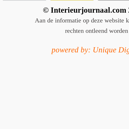
© Interieurjournaal.com
Aan de informatie op deze website 
rechten ontleend worden
powered by: Unique Dig