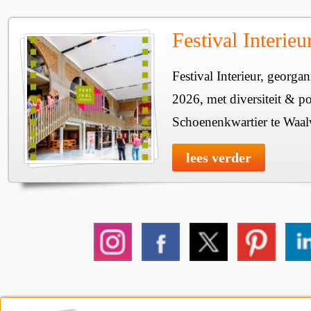
Festival Interie
Festival Interieur, georgan
2026, met diversiteit & pos
Schoenenkwartier te Waal
lees verder