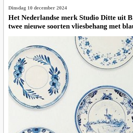
Dinsdag 10 december 2024
Het Nederlandse merk Studio Ditte uit B
twee nieuwe soorten vliesbehang met bla