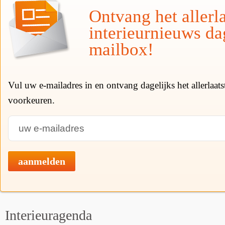
Ontvang het allerla
interieurnieuws da
mailbox!
Vul uw e-mailadres in en ontvang dagelijks het allerlaat
voorkeuren.
aanmelden
Interieuragenda