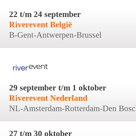
22 t/m 24 september
Riverevent België
B-Gent-Antwerpen-Brussel
29 september t/m 1 oktober
Riverevent Nederland
NL-Amsterdam-Rotterdam-Den Bosc
27 t/m 30 oktober