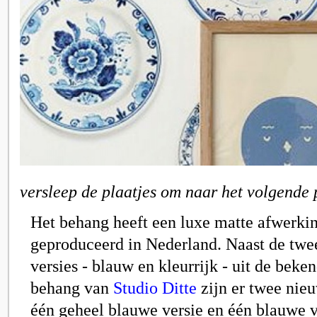
versleep de plaatjes om naar het volgende 
Het behang heeft een luxe matte afwerkin
geproduceerd in Nederland. Naast de twe
versies
- blauw en kleurrijk -
uit de beken
behang van
Studio Ditte
zijn er twee nie
één geheel blauwe versie en één blauwe v