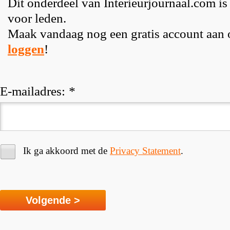
Dit onderdeel van Interieurjournaal.com is
voor leden.
Maak vandaag nog een gratis account aan
loggen
!
E-mailadres:
*
Ik ga akkoord met de
Privacy Statement
.