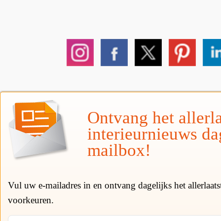
Ontvang het allerla
interieurnieuws da
mailbox!
Vul uw e-mailadres in en ontvang dagelijks het allerlaat
voorkeuren.