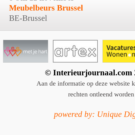
Meubelbeurs Brussel
BE-Brussel
© Interieurjournaal.com
Aan de informatie op deze website 
rechten ontleend worden
powered by: Unique Dig