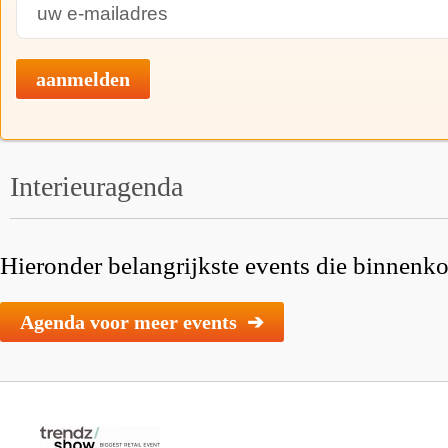
aanmelden
Interieuragenda
Hieronder belangrijkste events die binnenkor
Agenda voor meer events ➔