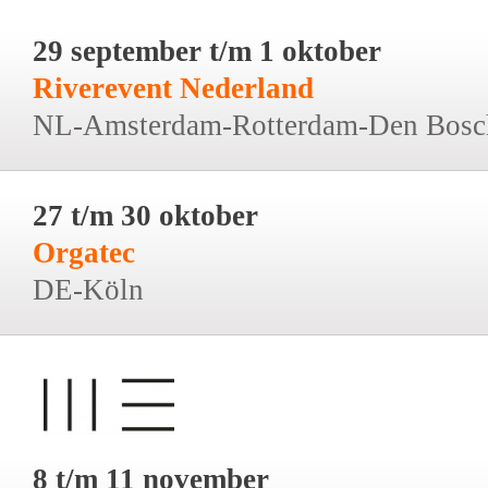
29 september t/m 1 oktober
Riverevent Nederland
NL-Amsterdam-Rotterdam-Den Bosc
27 t/m 30 oktober
Orgatec
DE-Köln
8 t/m 11 november