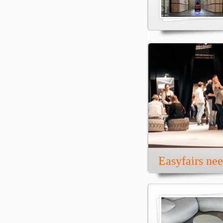
Easyfairs ne