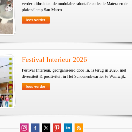
verder uitbreiden: de modulaire salontafelcollectie Matera en de
plafondlamp San Marco.
lees verder
Festival Interieur 2026
Festival Interieur, georganiseerd door In, is terug in 2026, met
diversiteit & positiviteit in Het Schoenenkwartier te Waalwijk.
lees verder