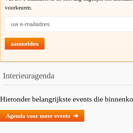
voorkeuren.
aanmelden
Interieuragenda
Hieronder belangrijkste events die binnenkor
Agenda voor meer events ➔