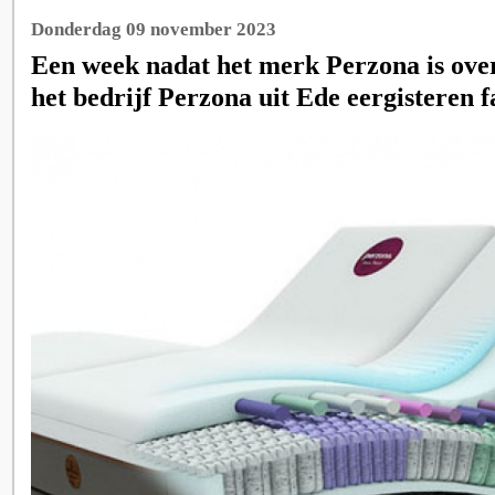
Donderdag 09 november 2023
Een week nadat het merk Perzona is ove
het bedrijf Perzona uit Ede eergisteren fa