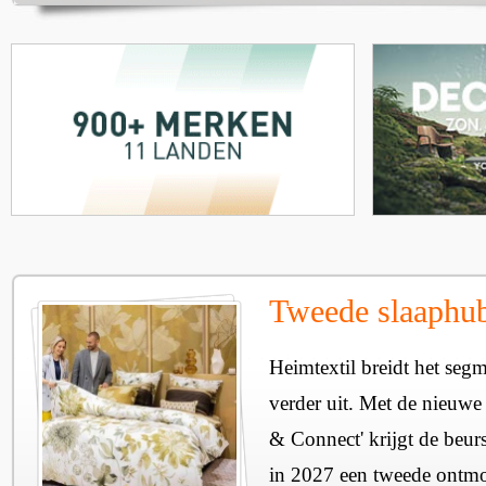
Tweede slaaphub
Heimtextil breidt het seg
verder uit. Met de nieuwe
& Connect' krijgt de beurs
in 2027 een tweede ontmo