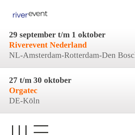
29 september t/m 1 oktober
Riverevent Nederland
NL-Amsterdam-Rotterdam-Den Bosc
27 t/m 30 oktober
Orgatec
DE-Köln