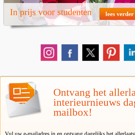
In prijs voor studenten
lees verder
Ontvang het allerla
interieurnieuws da
mailbox!
Vul uw e-mailadres in en ontvang dagelijks het allerlaat