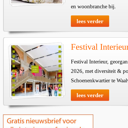
en woonbranche bij.
lees verder
Festival Interie
Festival Interieur, georgan
2026, met diversiteit & pos
Schoenenkwartier te Waal
lees verder