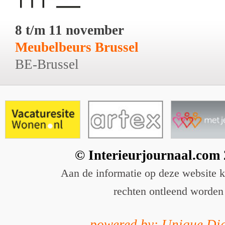
8 t/m 11 november
Meubelbeurs Brussel
BE-Brussel
© Interieurjournaal.com
Aan de informatie op deze website 
rechten ontleend worden
powered by: Unique Dig