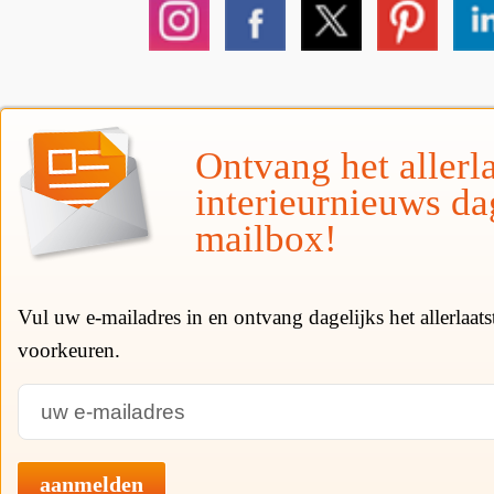
Ontvang het allerla
interieurnieuws da
mailbox!
Vul uw e-mailadres in en ontvang dagelijks het allerlaat
voorkeuren.
aanmelden