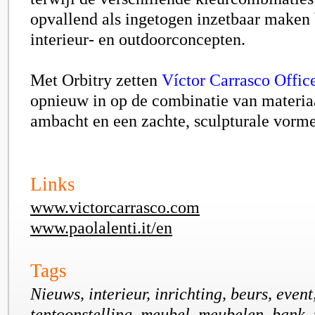
opvallend als ingetogen inzetbaar maken 
interieur- en outdoorconcepten.
Met Orbitry zetten
Víctor Carrasco Offic
opnieuw in op de combinatie van materia
ambacht en een zachte, sculpturale vorme
Links
www.victorcarrasco.com
www.paolalenti.it/en
Tags
Nieuws, interieur, inrichting, beurs, even
tentoonstelling, meubel, meubelen, bank, 