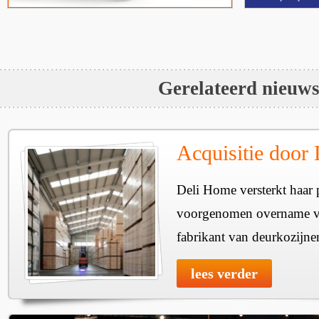
Gerelateerd nieuw
Acquisitie door
Deli Home versterkt haar 
voorgenomen overname v
fabrikant van deurkozijne
lees verder