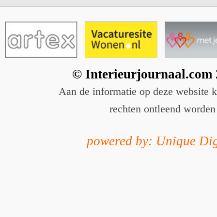
© Interieurjournaal.com
Aan de informatie op deze website 
rechten ontleend worden
powered by: Unique Dig