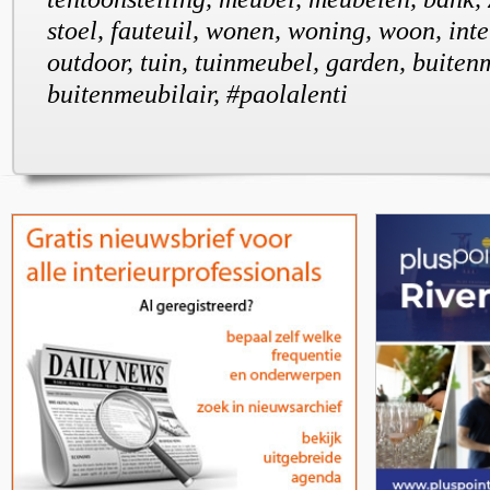
stoel, fauteuil, wonen, woning, woon, inter
outdoor, tuin, tuinmeubel, garden, buiten
buitenmeubilair, #paolalenti