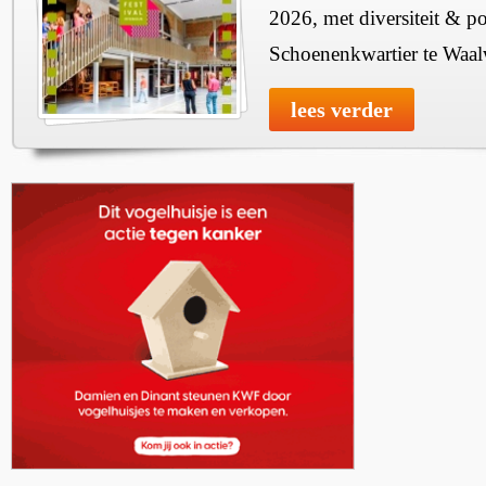
2026, met diversiteit & pos
Schoenenkwartier te Waal
lees verder