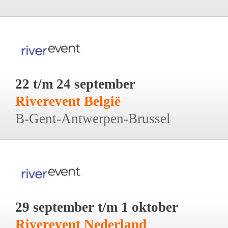
22 t/m 24 september
Riverevent België
B-Gent-Antwerpen-Brussel
29 september t/m 1 oktober
Riverevent Nederland