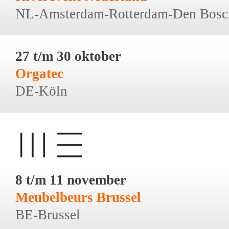
NL-Amsterdam-Rotterdam-Den Bosc
27 t/m 30 oktober
Orgatec
DE-Köln
8 t/m 11 november
Meubelbeurs Brussel
BE-Brussel