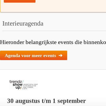
Interieuragenda
Hieronder belangrijkste events die binnenkor
Agenda voor meer events ➔
30 augustus t/m 1 september