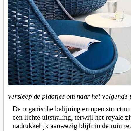
versleep de plaatjes om naar het volgende 
De organische belijning en open structu
een lichte uitstraling, terwijl het royale z
nadrukkelijk aanwezig blijft in de ruimte