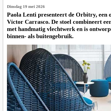
Dinsdag 19 mei 2026
Paola Lenti presenteert de Orbitry, een
Víctor Carrasco. De stoel combineert ee
met handmatig vlechtwerk en is ontworp
binnen- als buitengebruik.