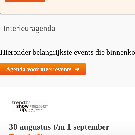
Interieuragenda
Hieronder belangrijkste events die binnenkor
Agenda voor meer events ➔
30 augustus t/m 1 september