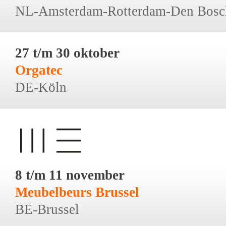
NL-Amsterdam-Rotterdam-Den Bosc
27 t/m 30 oktober
Orgatec
DE-Köln
8 t/m 11 november
Meubelbeurs Brussel
BE-Brussel