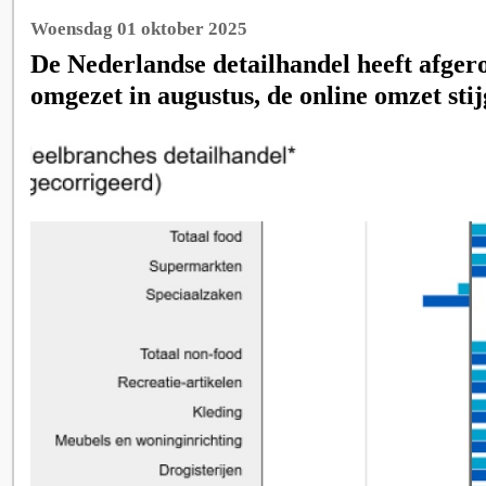
Woensdag 01 oktober 2025
De Nederlandse detailhandel heeft afge
omgezet in augustus, de online omzet stij