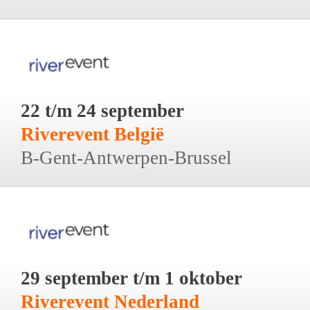
22 t/m 24 september
Riverevent België
B-Gent-Antwerpen-Brussel
29 september t/m 1 oktober
Riverevent Nederland