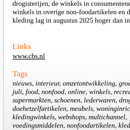
drogisterijen, de winkels in consumentene
winkels in overige non-foodartikelen en d
kleding lag in augustus 2025 hoger dan i
Links
www.cbs.nl
Tags
nieuws, interieur, omzetontwikkeling, groe
juli, food, nonfood, online, winkels, recre
supermarkten, schoenen, lederwaren, drog
doehetzelfartikelen, meubels, woninginric
kledingwinkels, webshops, multichannel,
voedingsmiddelen, nonfoodartikelen, kled