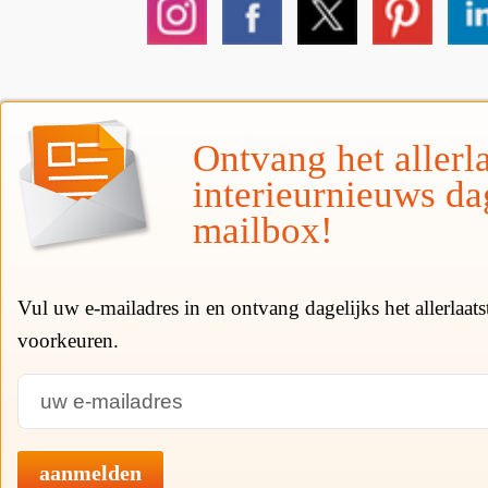
Ontvang het allerla
interieurnieuws da
mailbox!
Vul uw e-mailadres in en ontvang dagelijks het allerlaat
voorkeuren.
aanmelden