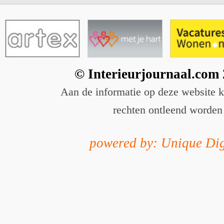
© Interieurjournaal.com
Aan de informatie op deze website 
rechten ontleend worden
powered by: Unique Dig