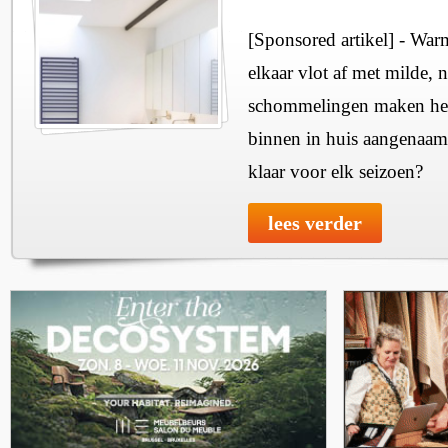
[Sponsored artikel] - Wa
elkaar vlot af met milde, n
schommelingen maken het 
binnen in huis aangenaam
klaar voor elk seizoen?
lees verder