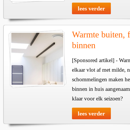
lees verder
Warmte buiten, f
binnen
[Sponsored artikel] - Wa
elkaar vlot af met milde, n
schommelingen maken het 
binnen in huis aangenaam
klaar voor elk seizoen?
lees verder