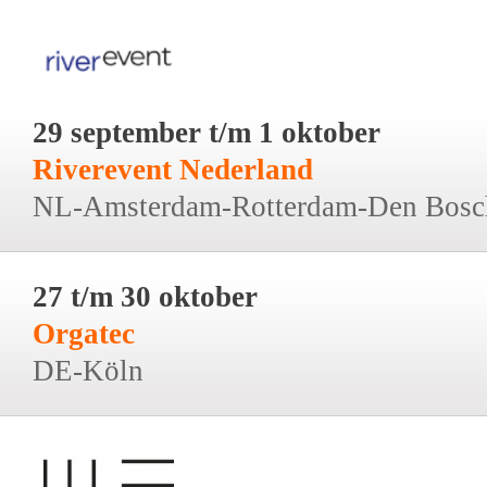
29 september t/m 1 oktober
Riverevent Nederland
NL-Amsterdam-Rotterdam-Den Bosc
27 t/m 30 oktober
Orgatec
DE-Köln