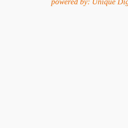
powered by: Unique Dig