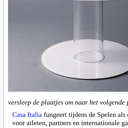
versleep de plaatjes om naar het volgende 
Casa Italia
fungeert tijdens de Spelen als
voor atleten, partners en internationale g