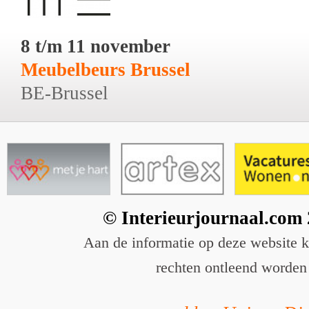
8 t/m 11 november
Meubelbeurs Brussel
BE-Brussel
© Interieurjournaal.com
Aan de informatie op deze website 
rechten ontleend worden