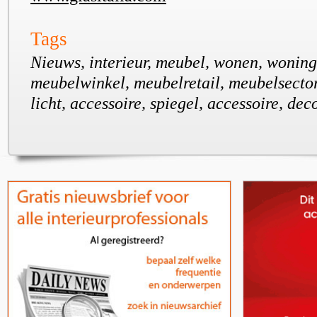
Tags
Nieuws, interieur, meubel, wonen, wonin
meubelwinkel, meubelretail, meubelsector,
licht, accessoire, spiegel, accessoire, dec