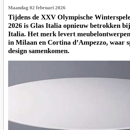
Maandag 02 februari 2026
Tijdens de XXV Olympische Winterspel
2026 is Glas Italia opnieuw betrokken bi
Italia. Het merk levert meubelontwerpen 
in Milaan en Cortina d’Ampezzo, waar sp
design samenkomen.