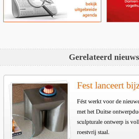
Gerelateerd nieuw
Fest lanceert bij
Fést werkt voor de nieuwe
met het Duitse ontwerpdu
sculpturale ontwerp is vol
roestvrij staal.