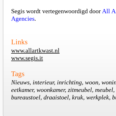
Segis wordt vertegenwoordigd door
All A
Agencies
.
Links
www.allartkwast.nl
www.segis.it
Tags
Nieuws, interieur, inrichting, woon, woni
eetkamer, woonkamer, zitmeubel, meubel, 
bureaustoel, draaistoel, kruk, werkplek, b