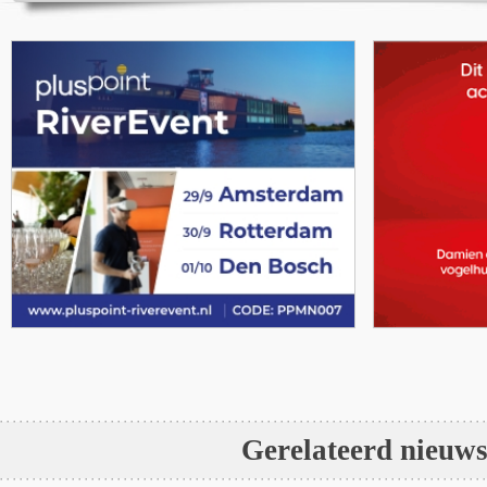
Gerelateerd nieuw