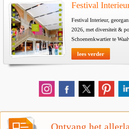
Festival Interie
Festival Interieur, georgan
2026, met diversiteit & pos
Schoenenkwartier te Waal
lees verder
Ontvang het allerla