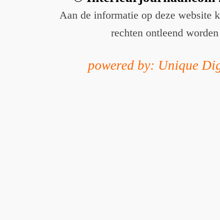
Aan de informatie op deze website 
rechten ontleend worden
powered by: Unique Dig