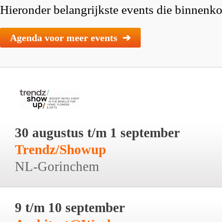
Hieronder belangrijkste events die binnenkor
Agenda voor meer events ➔
30 augustus t/m 1 september
Trendz/Showup
NL-Gorinchem
9 t/m 10 september