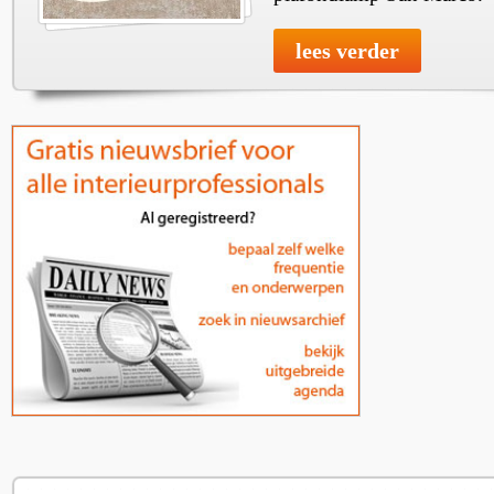
lees verder