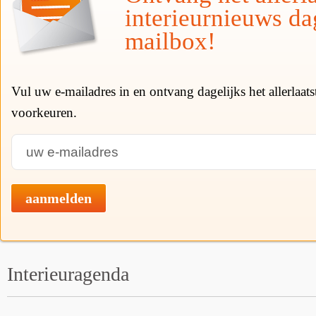
interieurnieuws da
mailbox!
Vul uw e-mailadres in en ontvang dagelijks het allerlaat
voorkeuren.
aanmelden
Interieuragenda