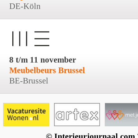
DE-Köln
8 t/m 11 november
Meubelbeurs Brussel
BE-Brussel
© Interieurjournaal.com