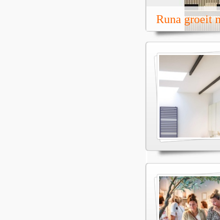
Runa groeit m