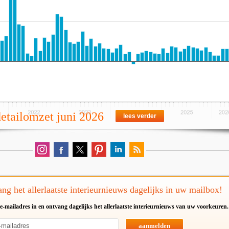
detailomzet juni 2026
lees verder
ng het allerlaatste interieurnieuws dagelijks in uw mailbox!
e-mailadres in en ontvang dagelijks het allerlaatste interieurnieuws van uw voorkeuren.
aanmelden