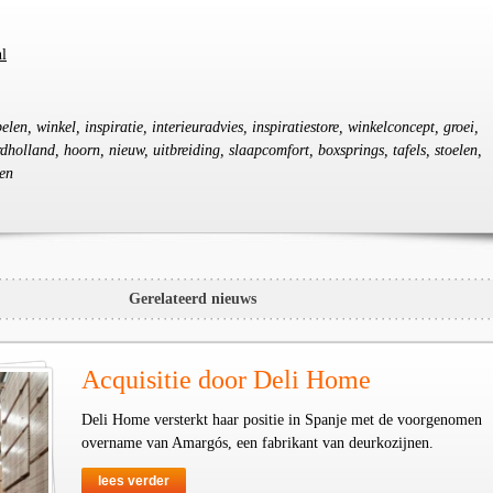
l
elen, winkel, inspiratie, interieuradvies, inspiratiestore, winkelconcept, groei,
holland, hoorn, nieuw, uitbreiding, slaapcomfort, boxsprings, tafels, stoelen,
en
Gerelateerd nieuws
Acquisitie door Deli Home
Deli Home versterkt haar positie in Spanje met de voorgenomen
overname van Amargós, een fabrikant van deurkozijnen.
lees verder