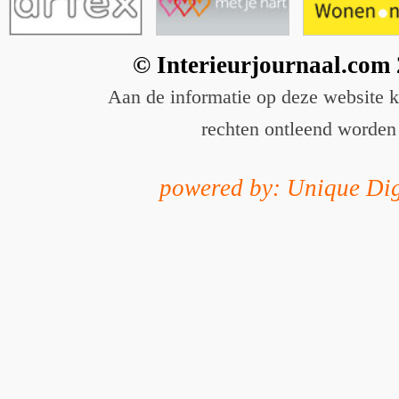
© Interieurjournaal.com
Aan de informatie op deze website 
rechten ontleend worden
powered by: Unique Dig