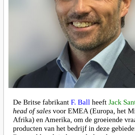
De Britse fabrikant
F. Ball
heeft
Jack San
head of sales
voor EMEA (Europa, het Mi
Afrika) en Amerika, om de groeiende vra
producten van het bedrijf in deze gebieden