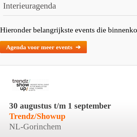
Interieuragenda
Hieronder belangrijkste events die binnenkor
Agenda voor meer events ➔
30 augustus t/m 1 september
Trendz/Showup
NL-Gorinchem