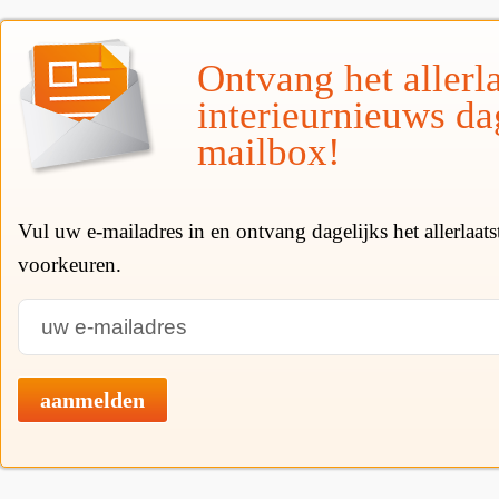
Ontvang het allerla
interieurnieuws da
mailbox!
Vul uw e-mailadres in en ontvang dagelijks het allerlaat
voorkeuren.
aanmelden