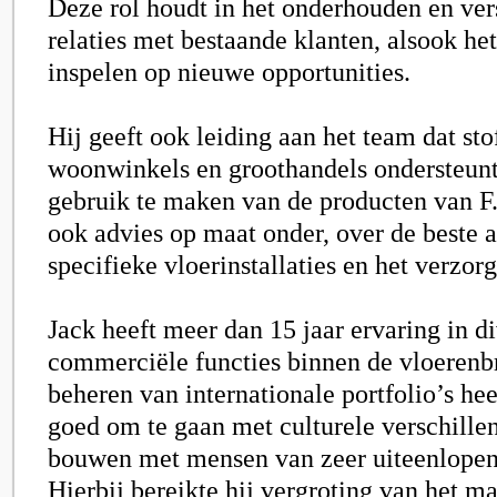
Deze rol houdt in het onderhouden en ver
relaties met bestaande klanten, alsook he
inspelen op nieuwe opportunities.
Hij geeft ook leiding aan het team dat sto
woonwinkels en groothandels ondersteun
gebruik te maken van de producten van
F.
ook advies op maat onder, over de beste 
specifieke vloerinstallaties en het verzor
Jack heeft meer dan 15 jaar ervaring in d
commerciële functies binnen de vloerenb
beheren van internationale portfolio’s he
goed om te gaan met culturele verschillen 
bouwen met mensen van zeer uiteenlopen
Hierbij bereikte hij vergroting van het m