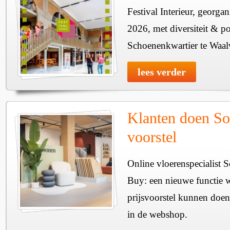
Festival Interieur, georgan
2026, met diversiteit & pos
Schoenenkwartier te Waal
lees verder
Klanten doen So
voorstel
Online vloerenspecialist 
Buy: een nieuwe functie w
prijsvoorstel kunnen doen
in de webshop.