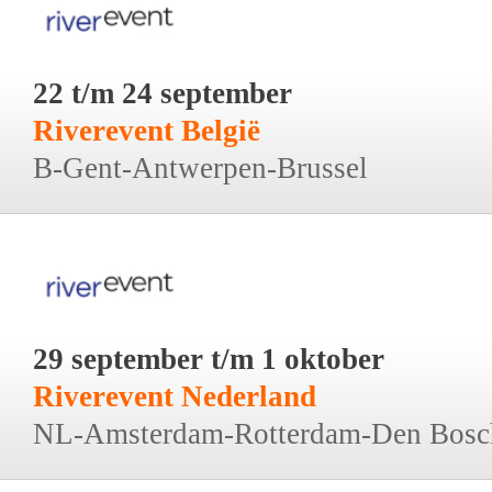
22 t/m 24 september
Riverevent België
B-Gent-Antwerpen-Brussel
29 september t/m 1 oktober
Riverevent Nederland
NL-Amsterdam-Rotterdam-Den Bosc