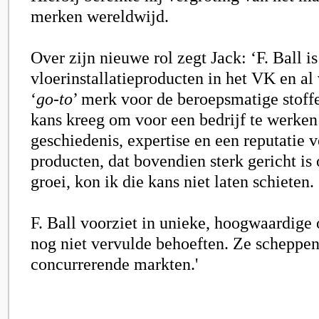
merken wereldwijd.
Over zijn nieuwe rol zegt Jack: ‘F. Ball i
vloerinstallatieproducten in het VK en al 
‘
go-to
’ merk voor de beroepsmatige stoffe
kans kreeg om voor een bedrijf te werken
geschiedenis, expertise en een reputatie
producten, dat bovendien sterk gericht is 
groei, kon ik die kans niet laten schieten.
F. Ball voorziet in unieke, hoogwaardige
nog niet vervulde behoeften. Ze scheppe
concurrerende markten.'