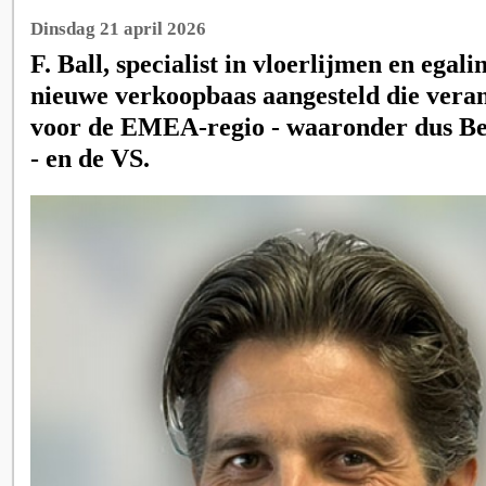
Dinsdag 21 april 2026
F. Ball, specialist in vloerlijmen en egali
nieuwe verkoopbaas aangesteld die vera
voor de EMEA-regio - waaronder dus Be
- en de VS.