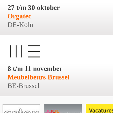
27 t/m 30 oktober
Orgatec
DE-Köln
8 t/m 11 november
Meubelbeurs Brussel
BE-Brussel