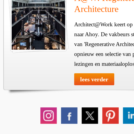
Architecture
Architect@Work keert op 
naar Ahoy. De vakbeurs sta
van 'Regenerative Architec
opnieuw een selectie van 
lezingen en materiaaloplo
lees verder