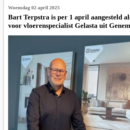
Woensdag 02 april 2025
Bart Terpstra is per 1 april aangesteld a
voor vloerenspecialist Gelasta uit Gene