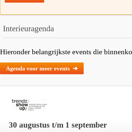
Interieuragenda
Hieronder belangrijkste events die binnenkor
Agenda voor meer events ➔
30 augustus t/m 1 september