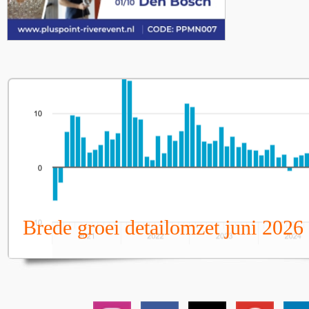
Brede groei detailomzet juni 2026