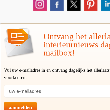
Ontvang het allerla
interieurnieuws da
mailbox!
Vul uw e-mailadres in en ontvang dagelijks het allerlaat
voorkeuren.
aanmelden