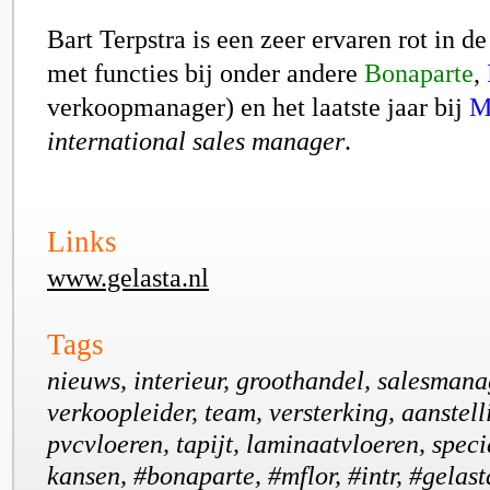
Bart Terpstra is een zeer ervaren rot in d
met functies bij onder andere
Bonaparte
,
verkoopmanager) en het laatste jaar bij
M
international sales manager
.
Links
www.gelasta.nl
Tags
nieuws, interieur, groothandel, salesmana
verkoopleider, team, versterking, aanstell
pvcvloeren, tapijt, laminaatvloeren, specia
kansen, #bonaparte, #mflor, #intr, #gelast