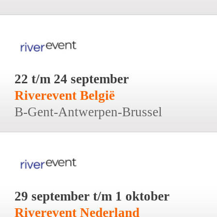
22 t/m 24 september
Riverevent België
B-Gent-Antwerpen-Brussel
29 september t/m 1 oktober
Riverevent Nederland