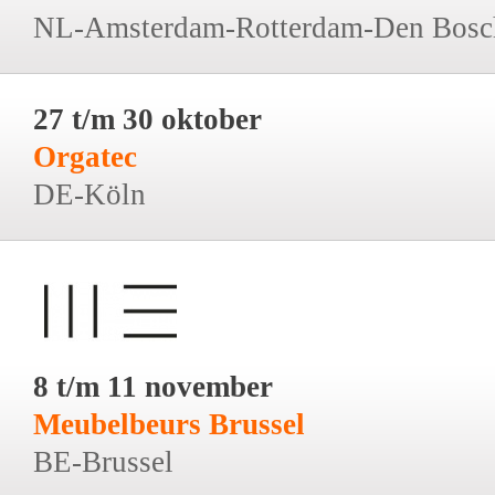
NL-Amsterdam-Rotterdam-Den Bosc
27 t/m 30 oktober
Orgatec
DE-Köln
8 t/m 11 november
Meubelbeurs Brussel
BE-Brussel