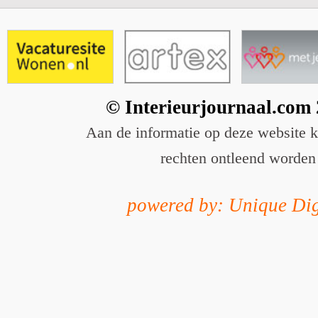
© Interieurjournaal.com
Aan de informatie op deze website 
rechten ontleend worden
powered by: Unique Dig