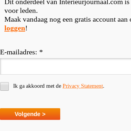
Dit onderdeel van Interieurjournaal.com is
voor leden.
Maak vandaag nog een gratis account aan
loggen
!
E-mailadres:
*
Ik ga akkoord met de
Privacy Statement
.