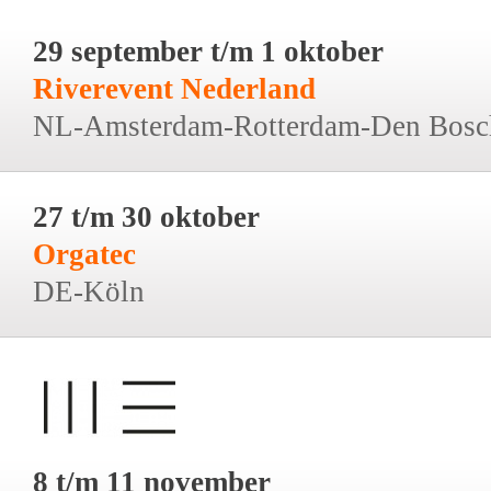
29 september t/m 1 oktober
Riverevent Nederland
NL-Amsterdam-Rotterdam-Den Bosc
27 t/m 30 oktober
Orgatec
DE-Köln
8 t/m 11 november