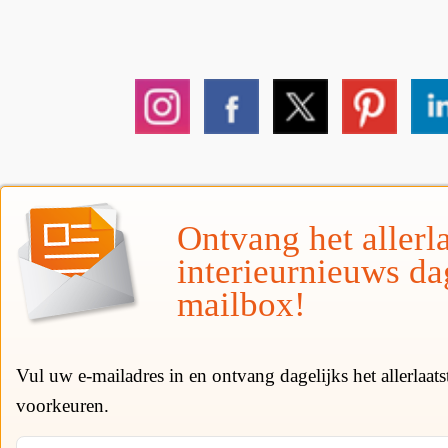
Ontvang het allerla
interieurnieuws da
mailbox!
Vul uw e-mailadres in en ontvang dagelijks het allerlaat
voorkeuren.