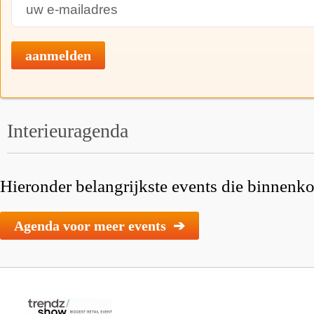
aanmelden
Interieuragenda
Hieronder belangrijkste events die binnenkor
Agenda voor meer events ➔