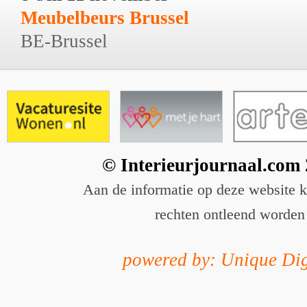
Meubelbeurs Brussel
BE-Brussel
© Interieurjournaal.com
Aan de informatie op deze website 
rechten ontleend worden
powered by: Unique Dig