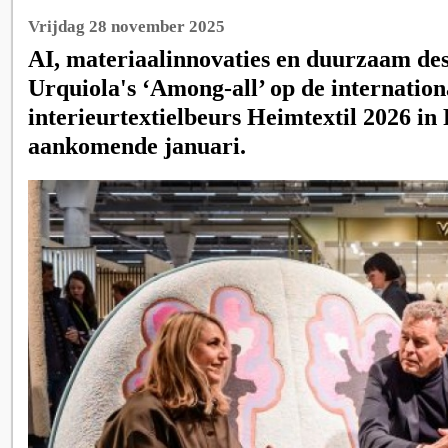
Vrijdag 28 november 2025
AI, materiaalinnovaties en duurzaam des
Urquiola's ‘Among-all’ op de internation
interieurtextielbeurs Heimtextil 2026 in
aankomende januari.