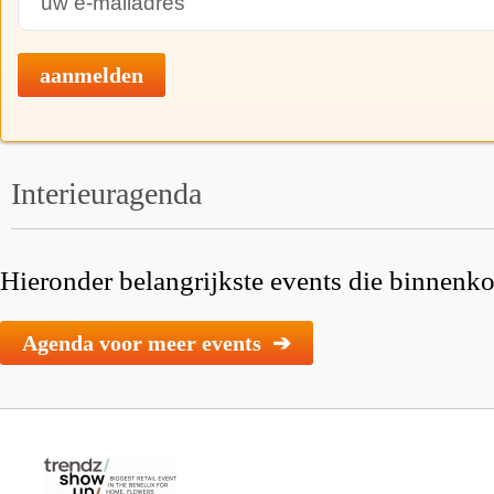
aanmelden
Interieuragenda
Hieronder belangrijkste events die binnenkor
Agenda voor meer events ➔