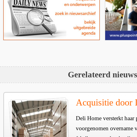
Gerelateerd nieuw
Acquisitie door
Deli Home versterkt haar 
voorgenomen overname v