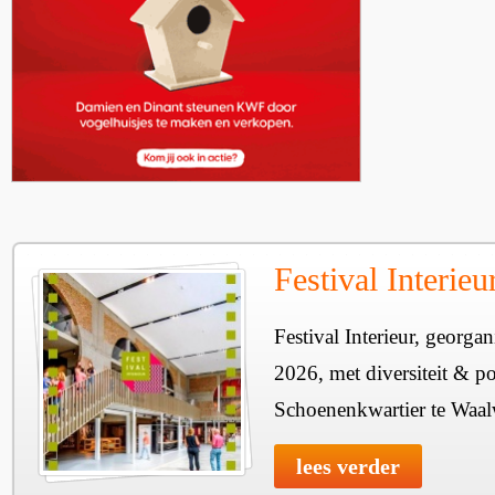
Festival Interie
Festival Interieur, georgan
2026, met diversiteit & pos
Schoenenkwartier te Waal
lees verder