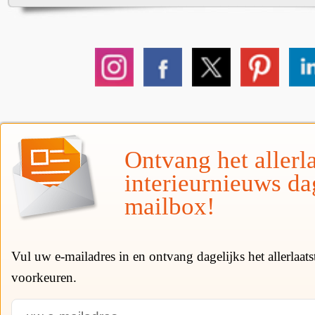
Ontvang het allerla
interieurnieuws da
mailbox!
Vul uw e-mailadres in en ontvang dagelijks het allerlaat
voorkeuren.