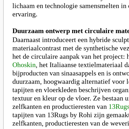
lichaam en technologie samensmelten in
ervaring.
Duurzaam ontwerp met circulaire mate
Daarnaast introduceert een hybride sculp
materiaalcontrast met de synthetische ve
het de circulaire aanpak van het project:
Ohoskin
, het Italiaanse textielmateriaal d
bijproducten van sinaasappels en is ontwo
duurzaam, hoogwaardig alternatief voor l
tapijten en vloerkleden beschrijven orga
textuur en kleur op de vloer. Ze bestaan 
zelfkanten en productieresten van
13Rugs
tapijten van 13Rugs by Rohi zijn gemaak
zelfkanten, productieresten van de wever