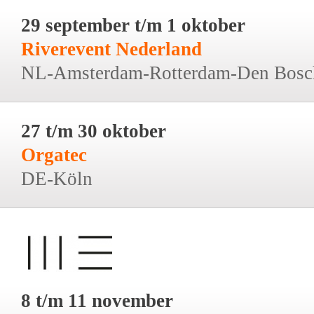
29 september t/m 1 oktober
Riverevent Nederland
NL-Amsterdam-Rotterdam-Den Bosc
27 t/m 30 oktober
Orgatec
DE-Köln
8 t/m 11 november