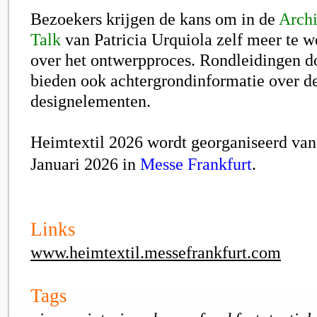
Bezoekers krijgen de kans om in de
Archi
Talk
van Patricia Urquiola zelf meer te 
over het ontwerpproces. Rondleidingen d
bieden ook achtergrondinformatie over d
designelementen.
Heimtextil 2026 wordt georganiseerd van
Januari 2026 in
Messe Frankfurt
.
Links
www.heimtextil.messefrankfurt.com
Tags