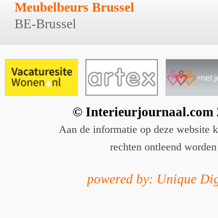
Meubelbeurs Brussel
BE-Brussel
© Interieurjournaal.com
Aan de informatie op deze website 
rechten ontleend worden
powered by: Unique Dig