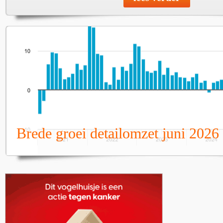
Brede groei detailomzet juni 2026