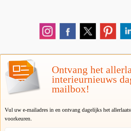
Ontvang het allerla
interieurnieuws da
mailbox!
Vul uw e-mailadres in en ontvang dagelijks het allerlaat
voorkeuren.