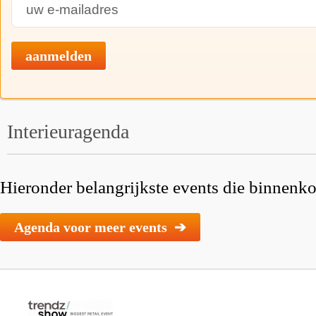
aanmelden
Interieuragenda
Hieronder belangrijkste events die binnenkor
Agenda voor meer events ➔