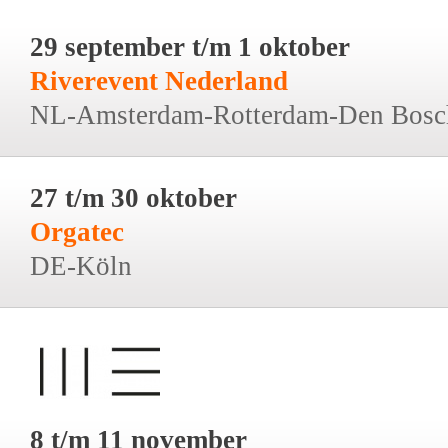
29 september t/m 1 oktober
Riverevent Nederland
NL-Amsterdam-Rotterdam-Den Bosc
27 t/m 30 oktober
Orgatec
DE-Köln
8 t/m 11 november