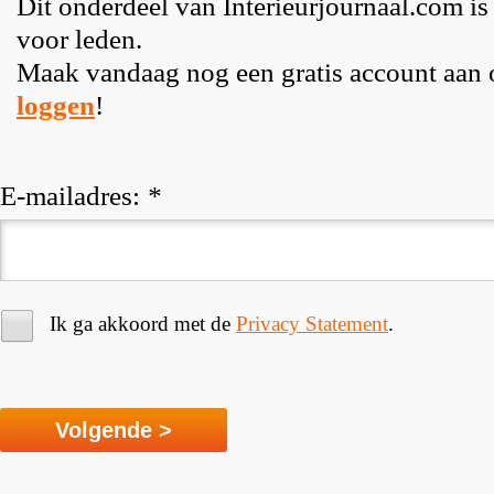
Dit onderdeel van Interieurjournaal.com is
voor leden.
Maak vandaag nog een gratis account aan
loggen
!
E-mailadres:
*
Ik ga akkoord met de
Privacy Statement
.