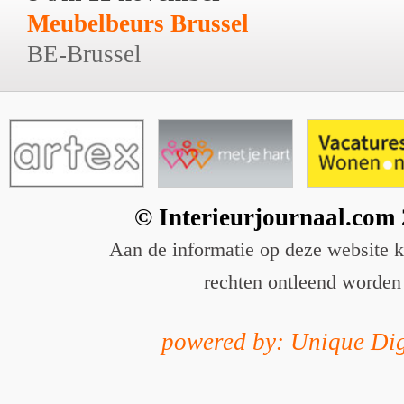
Meubelbeurs Brussel
BE-Brussel
© Interieurjournaal.com
Aan de informatie op deze website 
rechten ontleend worden
powered by: Unique Dig