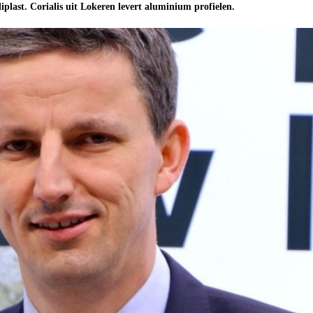
iplast. Corialis uit Lokeren levert aluminium profielen.