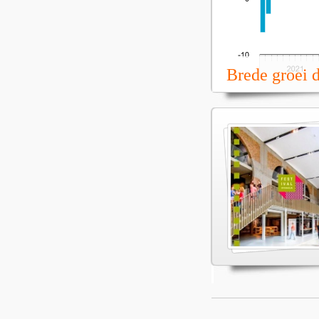
Brede groei 