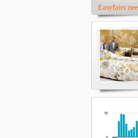
Easyfairs ne