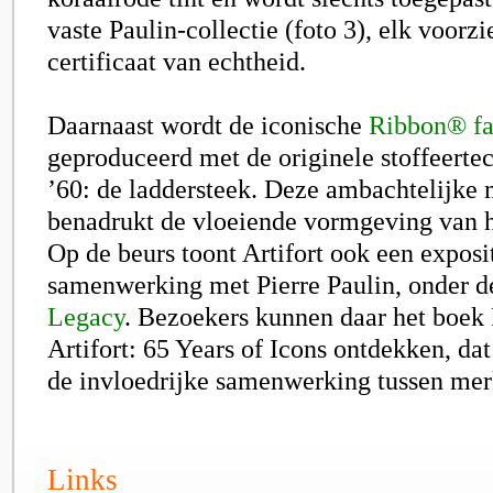
vaste Paulin-collectie (foto 3), elk voorz
certificaat van echtheid.
Daarnaast wordt de iconische
Ribbon® fa
geproduceerd met de originele stoffeertec
’60: de laddersteek. Deze ambachtelijke
benadrukt de vloeiende vormgeving van h
Op de beurs toont Artifort ook een exposi
samenwerking met Pierre Paulin, onder de
Legacy
. Bezoekers kunnen daar het boek 
Artifort: 65 Years of Icons ontdekken, dat
de invloedrijke samenwerking tussen mer
Links