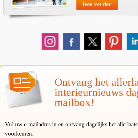
lees verder
Ontvang het allerla
interieurnieuws da
mailbox!
Vul uw e-mailadres in en ontvang dagelijks het allerlaat
voorkeuren.