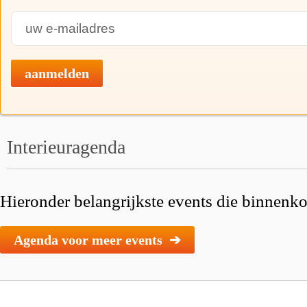
aanmelden
Interieuragenda
Hieronder belangrijkste events die binnenkor
Agenda voor meer events ➔