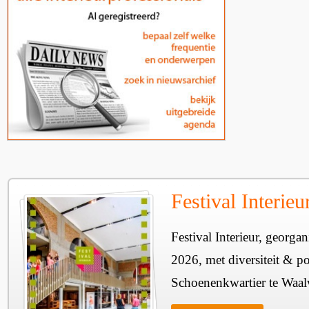
Festival Interie
Festival Interieur, georgan
2026, met diversiteit & pos
Schoenenkwartier te Waal