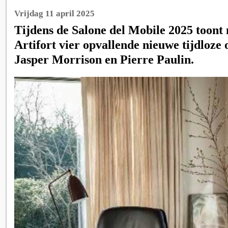
Vrijdag 11 april 2025
Tijdens de Salone del Mobile 2025 toont
Artifort vier opvallende nieuwe tijdloze
Jasper Morrison en Pierre Paulin.