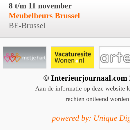
8 t/m 11 november
Meubelbeurs Brussel
BE-Brussel
© Interieurjournaal.com
Aan de informatie op deze website 
rechten ontleend worden
powered by: Unique Dig