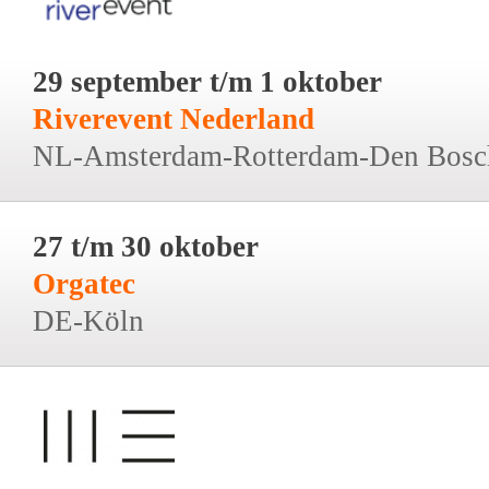
29 september t/m 1 oktober
Riverevent Nederland
NL-Amsterdam-Rotterdam-Den Bosc
27 t/m 30 oktober
Orgatec
DE-Köln