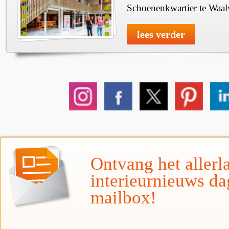
Schoenenkwartier te Waal
lees verder
Ontvang het allerla
interieurnieuws da
mailbox!