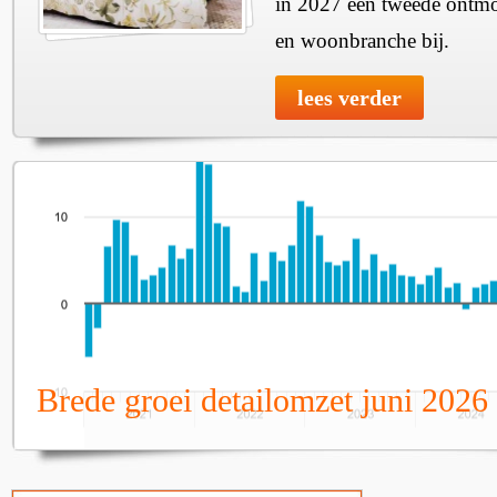
in 2027 een tweede ontmo
en woonbranche bij.
lees verder
Brede groei detailomzet juni 2026