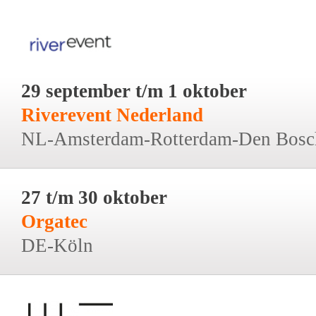
29 september t/m 1 oktober
Riverevent Nederland
NL-Amsterdam-Rotterdam-Den Bosc
27 t/m 30 oktober
Orgatec
DE-Köln