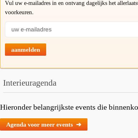
Vul uw e-mailadres in en ontvang dagelijks het allerlaat
voorkeuren.
aanmelden
Interieuragenda
Hieronder belangrijkste events die binnenkor
Agenda voor meer events ➔