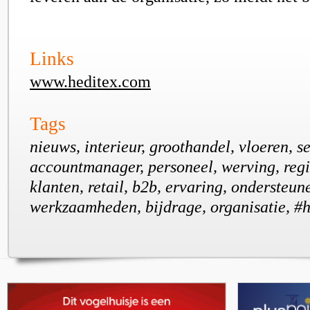
Links
www.heditex.com
Tags
nieuws, interieur, groothandel, vloeren, se
accountmanager, personeel, werving, regi
klanten, retail, b2b, ervaring, ondersteun
werkzaamheden, bijdrage, organisatie, #h