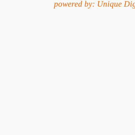
powered by: Unique Dig