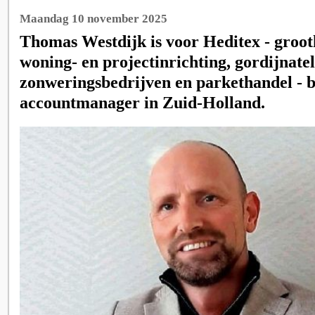
Maandag 10 november 2025
Thomas Westdijk is voor Heditex - groot
woning- en projectinrichting, gordijnatel
zonweringsbedrijven en parkethandel - 
accountmanager in Zuid-Holland.