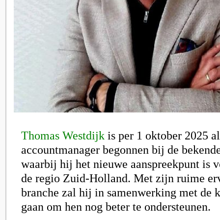
Thomas Westdijk
is per 1 oktober 2025 al
accountmanager begonnen bij de bekende
waarbij hij het nieuwe aanspreekpunt is v
de regio Zuid-Holland. Met zijn ruime er
branche zal hij in samenwerking met de k
gaan om hen nog beter te ondersteunen.