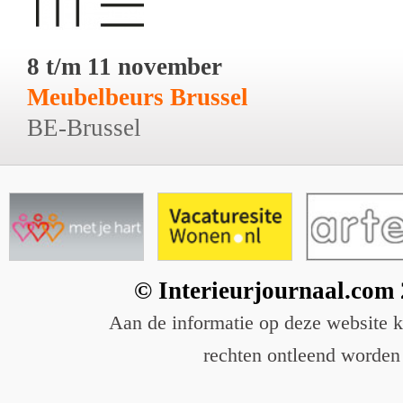
8 t/m 11 november
Meubelbeurs Brussel
BE-Brussel
© Interieurjournaal.com
Aan de informatie op deze website 
rechten ontleend worden