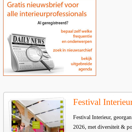
Festival Interie
Festival Interieur, georgan
2026, met diversiteit & pos