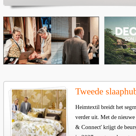
Tweede slaaphub
Heimtextil breidt het seg
verder uit. Met de nieuwe
& Connect' krijgt de beurs