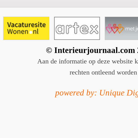
© Interieurjournaal.com
Aan de informatie op deze website 
rechten ontleend worden
powered by: Unique Dig