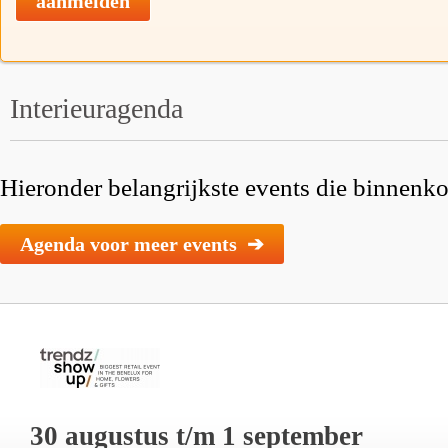
aanmelden
Interieuragenda
Hieronder belangrijkste events die binnenkor
Agenda voor meer events ➔
30 augustus t/m 1 september