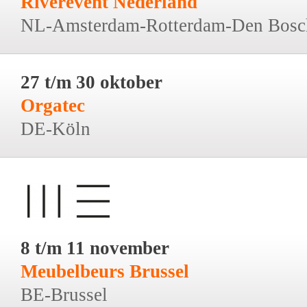
Riverevent Nederland
NL-Amsterdam-Rotterdam-Den Bosc
27 t/m 30 oktober
Orgatec
DE-Köln
8 t/m 11 november
Meubelbeurs Brussel
BE-Brussel