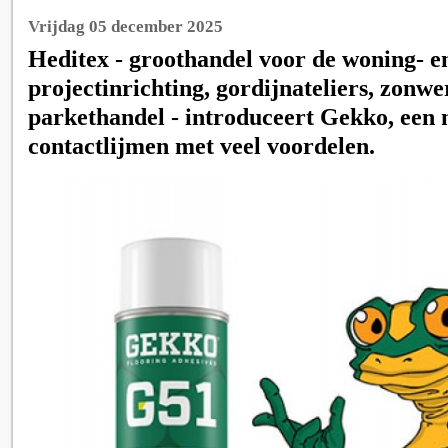
Vrijdag 05 december 2025
Heditex - groothandel voor de woning- e
projectinrichting, gordijnateliers, zonw
parkethandel - introduceert Gekko, een 
contactlijmen met veel voordelen.