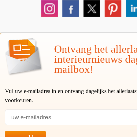
Ontvang het allerla
interieurnieuws da
mailbox!
Vul uw e-mailadres in en ontvang dagelijks het allerlaat
voorkeuren.