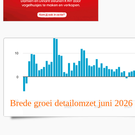
Brede groei detailomzet juni 2026