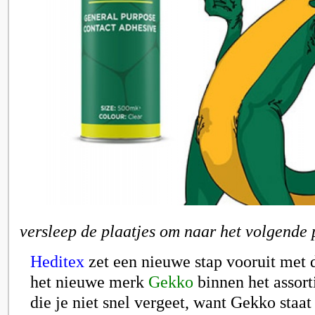
versleep de plaatjes om naar het volgende 
Heditex
zet een nieuwe stap vooruit met 
het nieuwe merk
Gekko
binnen het assor
die je niet snel vergeet, want Gekko staat