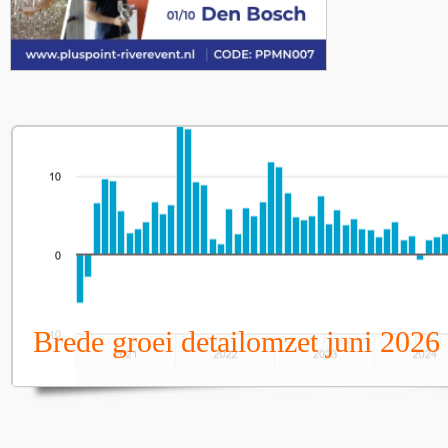
Brede groei detailomzet juni 2026