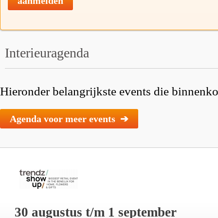
aanmelden
Interieuragenda
Hieronder belangrijkste events die binnenkor
Agenda voor meer events ➔
30 augustus t/m 1 september