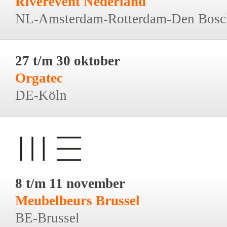
Riverevent Nederland
NL-Amsterdam-Rotterdam-Den Bosc
27 t/m 30 oktober
Orgatec
DE-Köln
8 t/m 11 november
Meubelbeurs Brussel
BE-Brussel