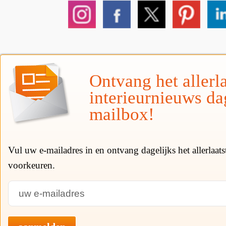
Ontvang het allerla
interieurnieuws da
mailbox!
Vul uw e-mailadres in en ontvang dagelijks het allerlaat
voorkeuren.