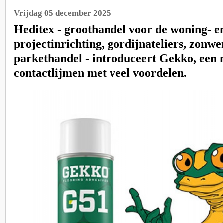
Vrijdag 05 december 2025
Heditex - groothandel voor de woning- e
projectinrichting, gordijnateliers, zonw
parkethandel - introduceert Gekko, een 
contactlijmen met veel voordelen.