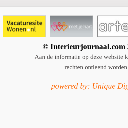
© Interieurjournaal.com
Aan de informatie op deze website 
rechten ontleend worden
powered by: Unique Dig