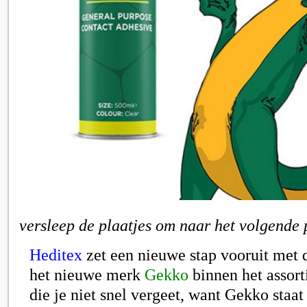
versleep de plaatjes om naar het volgende 
Heditex
zet een nieuwe stap vooruit met 
het nieuwe merk
Gekko
binnen het assor
die je niet snel vergeet, want Gekko staat