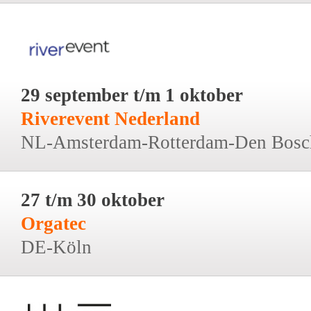
29 september t/m 1 oktober
Riverevent Nederland
NL-Amsterdam-Rotterdam-Den Bosc
27 t/m 30 oktober
Orgatec
DE-Köln