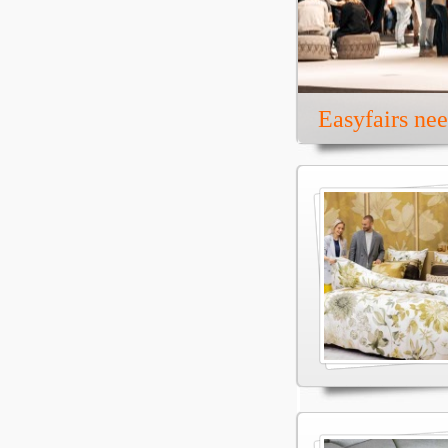
Easyfairs ne