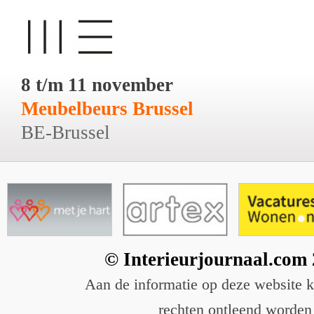
8 t/m 11 november
Meubelbeurs Brussel
BE-Brussel
© Interieurjournaal.com
Aan de informatie op deze website 
rechten ontleend worden