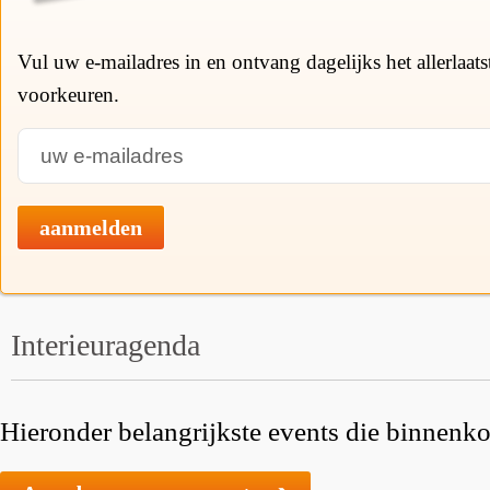
Vul uw e-mailadres in en ontvang dagelijks het allerlaat
voorkeuren.
aanmelden
Interieuragenda
Hieronder belangrijkste events die binnenkor