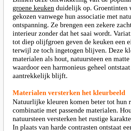
groene keuken
duidelijk op. Groentinten
gekozen vanwege hun associatie met natu
ontspanning. Ze brengen een zekere zacht
interieur zonder dat het saai wordt. Varia
tot diep olijfgroen geven de keuken een e
terwijl ze toch ingetogen blijven. Deze kl
materialen als hout, natuursteen en matte
waardoor een harmonieus geheel ontstaat 
aantrekkelijk blijft.
Materialen versterken het kleurbeeld
Natuurlijke kleuren komen beter tot hun r
combinatie met passende materialen. Hou
natuursteen versterken het rustige karakt
In plaats van harde contrasten ontstaat e