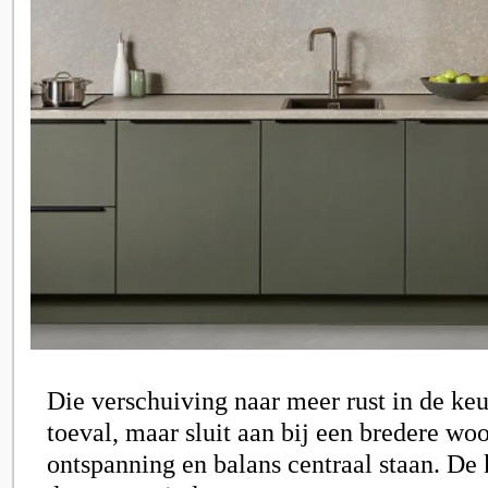
Die verschuiving naar meer rust in de ke
toeval, maar sluit aan bij een bredere wo
ontspanning en balans centraal staan. De