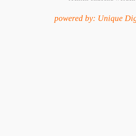
powered by: Unique Dig