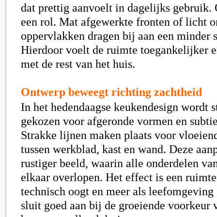
dat prettig aanvoelt in dagelijks gebruik.
een rol. Mat afgewerkte fronten of licht 
oppervlakken dragen bij aan een minder st
Hierdoor voelt de ruimte toegankelijker
met de rest van het huis.
Ontwerp beweegt richting zachtheid
In het hedendaagse keukendesign wordt s
gekozen voor afgeronde vormen en subtie
Strakke lijnen maken plaats voor vloeien
tussen werkblad, kast en wand. Deze aanp
rustiger beeld, waarin alle onderdelen va
elkaar overlopen. Het effect is een ruimt
technisch oogt en meer als leefomgeving 
sluit goed aan bij de groeiende voorkeur