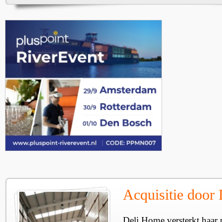
Acquisitie door
Deli Home versterkt haar 