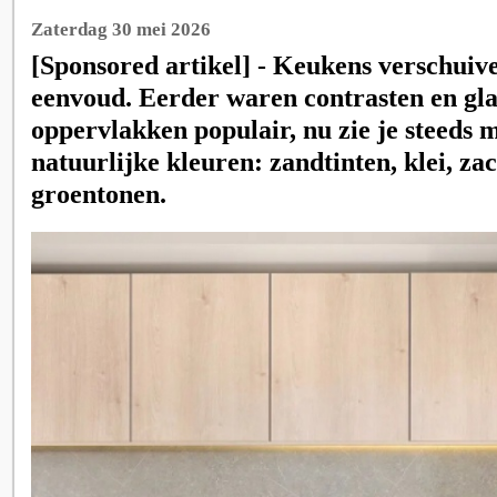
Zaterdag 30 mei 2026
[Sponsored artikel] - Keukens verschuive
eenvoud. Eerder waren contrasten en gl
oppervlakken populair, nu zie je steeds 
natuurlijke kleuren: zandtinten, klei, zac
groentonen.