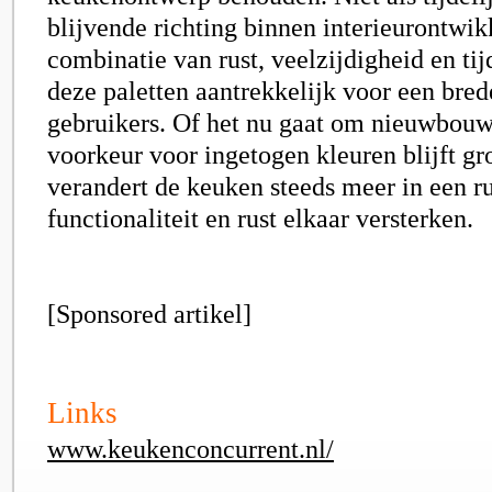
blijvende richting binnen interieurontwik
combinatie van rust, veelzijdigheid en ti
deze paletten aantrekkelijk voor een bred
gebruikers. Of het nu gaat om nieuwbouw 
voorkeur voor ingetogen kleuren blijft g
verandert de keuken steeds meer in een r
functionaliteit en rust elkaar versterken.
[Sponsored artikel]
Links
www.keukenconcurrent.nl/