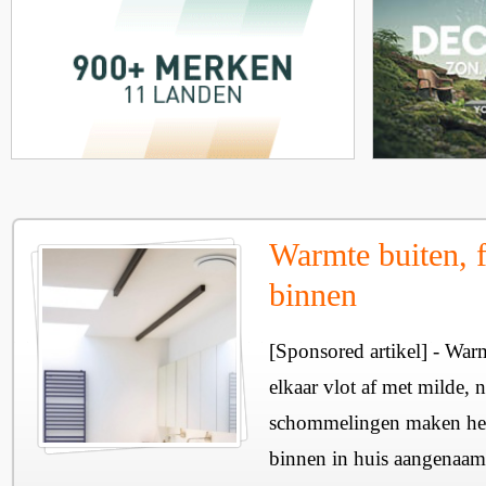
Warmte buiten, f
binnen
[Sponsored artikel] - Wa
elkaar vlot af met milde, n
schommelingen maken het 
binnen in huis aangenaam