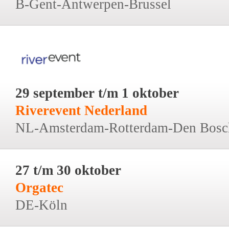
B-Gent-Antwerpen-Brussel
29 september t/m 1 oktober
Riverevent Nederland
NL-Amsterdam-Rotterdam-Den Bosc
27 t/m 30 oktober
Orgatec
DE-Köln