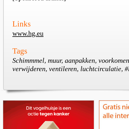
Links
www.hg.eu
Tags
Schimmmel, muur, aanpakken, voorkomen,
verwijderen, ventileren, luchtcirculatie, 