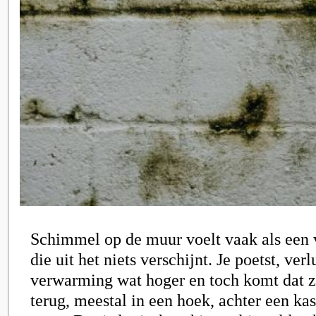
Schimmel op de muur voelt vaak als een v
die uit het niets verschijnt. Je poetst, verl
verwarming wat hoger en toch komt dat z
terug, meestal in een hoek, achter een kas