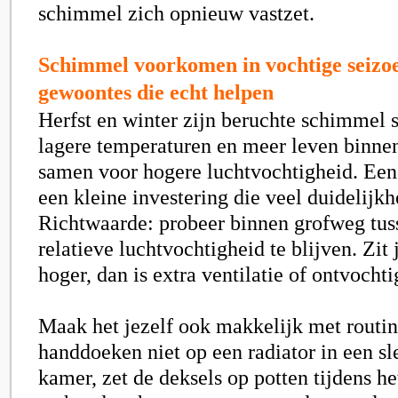
schimmel zich opnieuw vastzet.
Schimmel voorkomen in vochtige seizoe
gewoontes die echt helpen
Herfst en winter zijn beruchte schimmel 
lagere temperaturen en meer leven binne
samen voor hogere luchtvochtigheid. Een
een kleine investering die veel duidelijkh
Richtwaarde: probeer binnen grofweg tu
relatieve luchtvochtigheid te blijven. Zit 
hoger, dan is extra ventilatie of ontvocht
Maak het jezelf ook makkelijk met routin
handdoeken niet op een radiator in een sl
kamer, zet de deksels op potten tijdens he