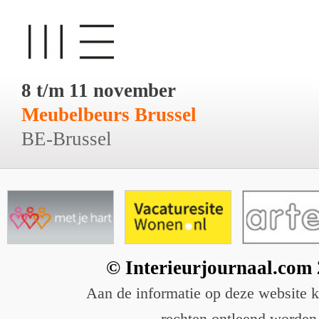
8 t/m 11 november
Meubelbeurs Brussel
BE-Brussel
© Interieurjournaal.com
Aan de informatie op deze website 
rechten ontleend worden