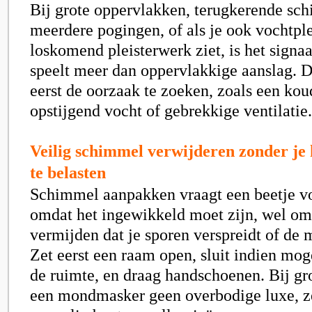
Bij grote oppervlakken, terugkerende sc
meerdere pogingen, of als je ook vochtpl
loskomend pleisterwerk ziet, is het signaa
speelt meer dan oppervlakkige aanslag. 
eerst de oorzaak te zoeken, zoals een kou
opstijgend vocht of gebrekkige ventilatie.
Veilig schimmel verwijderen zonder je h
te belasten
Schimmel aanpakken vraagt een beetje vo
omdat het ingewikkeld moet zijn, wel omd
vermijden dat je sporen verspreidt of de 
Zet eerst een raam open, sluit indien mog
de ruimte, en draag handschoenen. Bij gro
een mondmasker geen overbodige luxe, ze