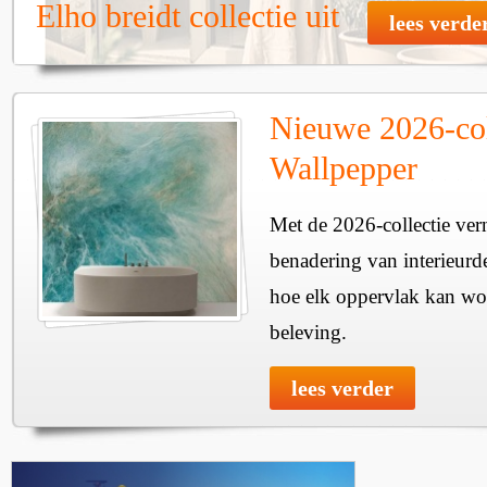
Elho breidt collectie uit
lees verde
Nieuwe 2026-col
Wallpepper
Met de 2026-collectie ver
benadering van interieurde
hoe elk oppervlak kan wo
beleving.
lees verder