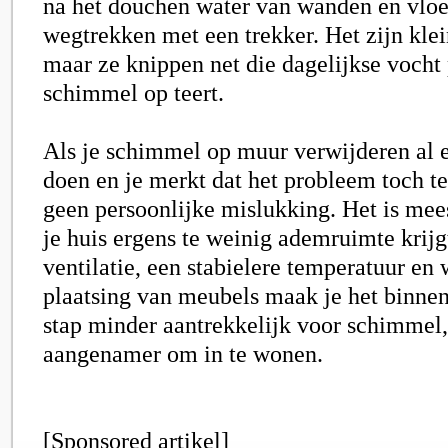
na het douchen water van wanden en vloe
wegtrekken met een trekker. Het zijn kle
maar ze knippen net die dagelijkse vocht
schimmel op teert.
Als je schimmel op muur verwijderen al 
doen en je merkt dat het probleem toch te
geen persoonlijke mislukking. Het is mees
je huis ergens te weinig ademruimte krijg
ventilatie, een stabielere temperatuur en
plaatsing van meubels maak je het binnen
stap minder aantrekkelijk voor schimmel,
aangenamer om in te wonen.
[Sponsored artikel]