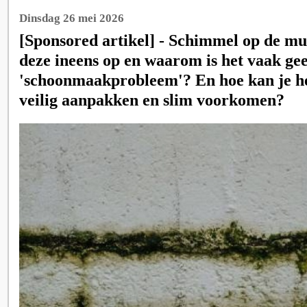
Dinsdag 26 mei 2026
[Sponsored artikel] - Schimmel op de m
deze ineens op en waarom is het vaak ge
'schoonmaakprobleem'? En hoe kan je h
veilig aanpakken en slim voorkomen?