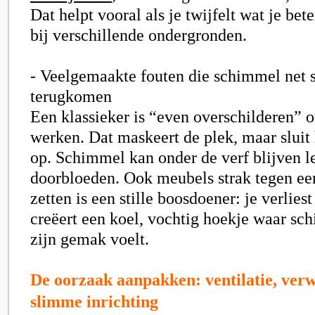
Dat helpt vooral als je twijfelt wat je bet
bij verschillende ondergronden.
- Veelgemaakte fouten die schimmel net s
terugkomen
Een klassieker is “even overschilderen” 
werken. Dat maskeert de plek, maar sluit
op. Schimmel kan onder de verf blijven le
doorbloeden. Ook meubels strak tegen e
zetten is een stille boosdoener: je verliest
creëert een koel, vochtig hoekje waar sc
zijn gemak voelt.
De oorzaak aanpakken: ventilatie, ver
slimme inrichting