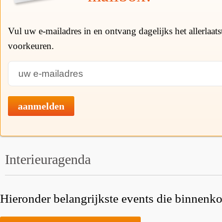
Vul uw e-mailadres in en ontvang dagelijks het allerlaat
voorkeuren.
aanmelden
Interieuragenda
Hieronder belangrijkste events die binnenkor