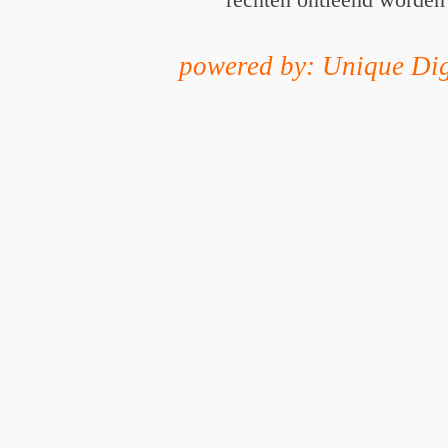
powered by: Unique Dig