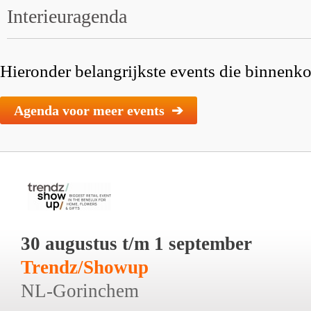
Interieuragenda
Hieronder belangrijkste events die binnenkor
Agenda voor meer events ➔
30 augustus t/m 1 september
Trendz/Showup
NL-Gorinchem