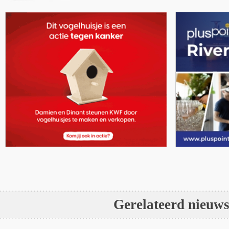
Gerelateerd nieuw