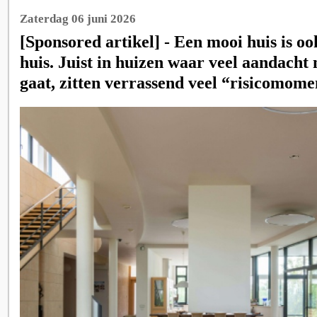
Zaterdag 06 juni 2026
[Sponsored artikel] - Een mooi huis is o
huis. Juist in huizen waar veel aandacht 
gaat, zitten verrassend veel “risicomome