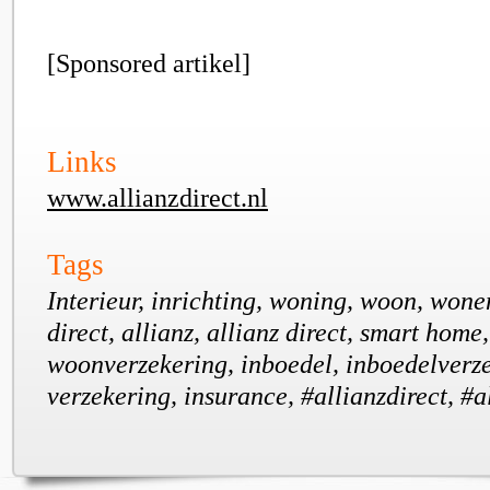
[Sponsored artikel]
Links
www.allianzdirect.nl
Tags
Interieur, inrichting, woning, woon, wonen
direct, allianz, allianz direct, smart home
woonverzekering, inboedel, inboedelverz
verzekering, insurance, #allianzdirect, #a