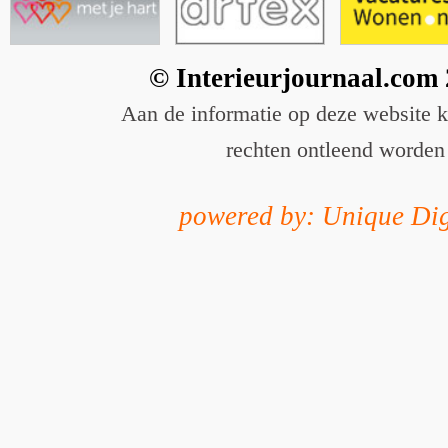
© Interieurjournaal.com
Aan de informatie op deze website 
rechten ontleend worden
powered by: Unique Dig