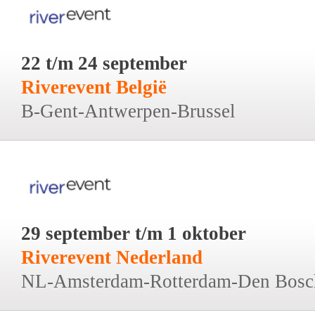
22 t/m 24 september
Riverevent België
B-Gent-Antwerpen-Brussel
29 september t/m 1 oktober
Riverevent Nederland
NL-Amsterdam-Rotterdam-Den Bosc