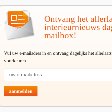
Ontvang het allerla
interieurnieuws da
mailbox!
Vul uw e-mailadres in en ontvang dagelijks het allerlaat
voorkeuren.
aanmelden