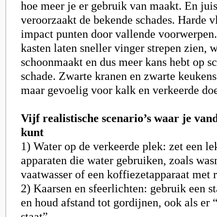
hoe meer je er gebruik van maakt. En juis
veroorzaakt de bekende schades. Harde v
impact punten door vallende voorwerpen.
kasten laten sneller vinger strepen zien, 
schoonmaakt en dus meer kans hebt op 
schade. Zwarte kranen en zwarte keukens 
maar gevoelig voor kalk en verkeerde doe
Vijf realistische scenario’s waar je van
kunt
1) Water op de verkeerde plek: zet een l
apparaten die water gebruiken, zoals wa
vaatwasser of een koffiezetapparaat met r
2) Kaarsen en sfeerlichten: gebruik een st
en houd afstand tot gordijnen, ook als er 
staat”.