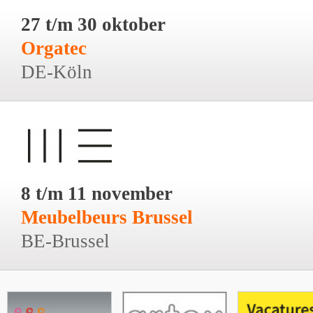
27 t/m 30 oktober
Orgatec
DE-Köln
8 t/m 11 november
Meubelbeurs Brussel
BE-Brussel