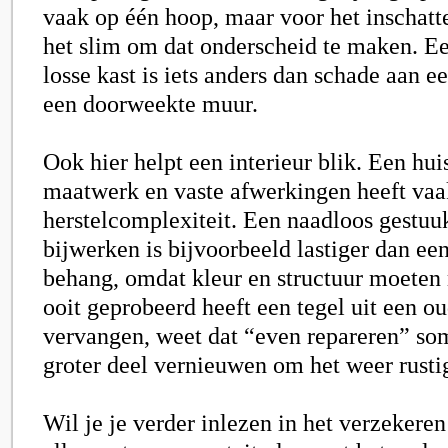
vaak op één hoop, maar voor het inschatte
het slim om dat onderscheid te maken. Ee
losse kast is iets anders dan schade aan ee
een doorweekte muur.
Ook hier helpt een interieur blik. Een hui
maatwerk en vaste afwerkingen heeft vaa
herstelcomplexiteit. Een naadloos gestu
bijwerken is bijvoorbeeld lastiger dan e
behang, omdat kleur en structuur moeten
ooit geprobeerd heeft een tegel uit een 
vervangen, weet dat “even repareren” so
groter deel vernieuwen om het weer rustig
Wil je je verder inlezen in het verzekere