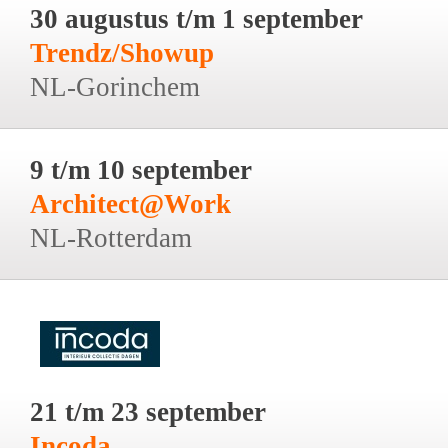
30 augustus t/m 1 september
Trendz/Showup
NL-Gorinchem
9 t/m 10 september
Architect@Work
NL-Rotterdam
21 t/m 23 september
Incoda