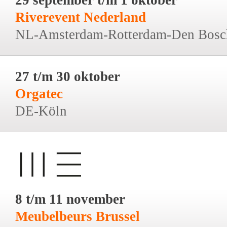
Riverevent Nederland
NL-Amsterdam-Rotterdam-Den Bosc
27 t/m 30 oktober
Orgatec
DE-Köln
8 t/m 11 november
Meubelbeurs Brussel