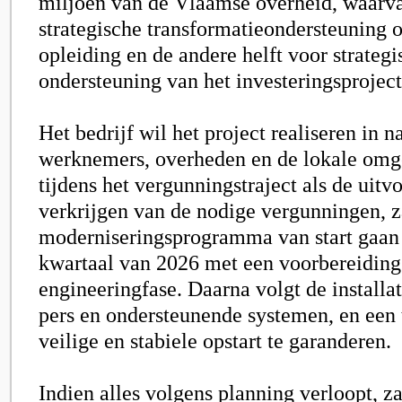
miljoen van de Vlaamse overheid, waarva
strategische transformatieondersteuning 
opleiding en de andere helft voor strateg
ondersteuning van het investeringsproject
Het bedrijf wil het project realiseren in
werknemers, overheden en de lokale omg
tijdens het vergunningstraject als de uitv
verkrijgen van de nodige vergunningen, z
moderniseringsprogramma van start gaan 
kwartaal van 2026 met een voorbereiding
engineeringfase. Daarna volgt de installa
pers en ondersteunende systemen, en een 
veilige en stabiele opstart te garanderen.
Indien alles volgens planning verloopt, zal