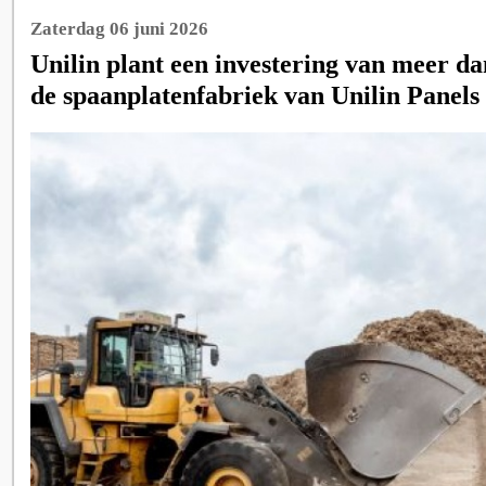
Zaterdag 06 juni 2026
Unilin plant een investering van meer da
de spaanplatenfabriek van Unilin Panels