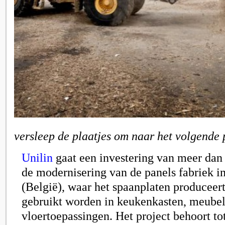
versleep de plaatjes om naar het volgende 
Unilin
gaat een investering van meer dan 
de modernisering van de panels fabriek i
(België), waar het spaanplaten produceert
gebruikt worden in keukenkasten, meubel
vloertoepassingen. Het project behoort to