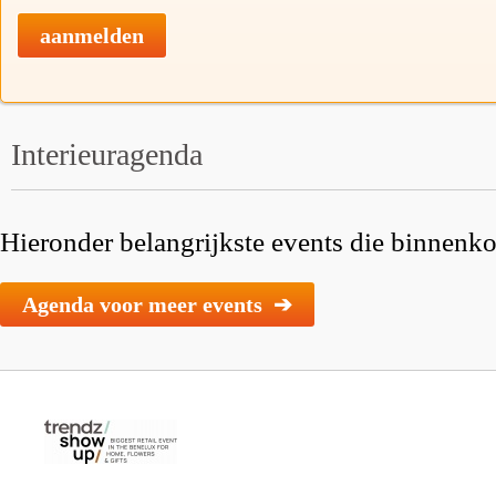
aanmelden
Interieuragenda
Hieronder belangrijkste events die binnenkor
Agenda voor meer events ➔