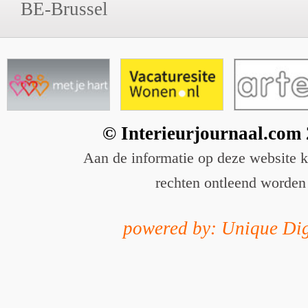
BE-Brussel
© Interieurjournaal.com
Aan de informatie op deze website 
rechten ontleend worden
powered by: Unique Dig