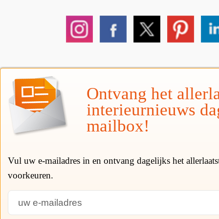
Ontvang het allerla
interieurnieuws da
mailbox!
Vul uw e-mailadres in en ontvang dagelijks het allerlaat
voorkeuren.