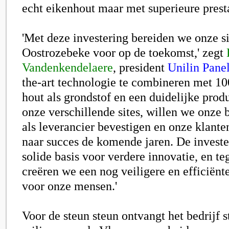
echt eikenhout maar met superieure presta
'Met deze investering bereiden we onze si
Oostrozebeke voor op de toekomst,' zegt
Vandenkendelaere
, president
Unilin Pane
the-art technologie te combineren met 1
hout als grondstof en een duidelijke pro
onze verschillende sites, willen we onze
als leverancier bevestigen en onze klant
naar succes de komende jaren. De investe
solide basis voor verdere innovatie, en teg
creëren we een nog veiligere en efficië
voor onze mensen.'
Voor de steun steun ontvangt het bedrijf s