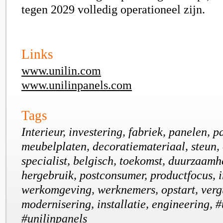
tegen 2029 volledig operationeel zijn.
Links
www.unilin.com
www.unilinpanels.com
Tags
Interieur, investering, fabriek, panelen, p
meubelplaten, decoratiemateriaal, steun,
specialist, belgisch, toekomst, duurzaamhe
hergebruik, postconsumer, productfocus, i
werkomgeving, werknemers, opstart, ver
modernisering, installatie, engineering, #
#unilinpanels