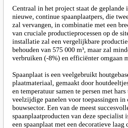
Centraal in het project staat de geplande 
nieuwe, continue spaanplaatpers, die twe
zal vervangen, in combinatie met een br
van cruciale productieprocessen op de si
installatie zal een vergelijkbare productie
behouden van 575 000 m³, maar zal mind
verbruiken (-8%) en efficiënter omgaan m
Spaanplaat is een veelgebruikt houtgebas
plaatmateriaal, gemaakt door houtdeeltje
en temperatuur samen te persen met hars t
veelzijdige panelen voor toepassingen in
bouwsector. Een van de meest succesvoll
spaanplaatproducten van deze specialist i
een spaanplaat met een decoratieve laag di