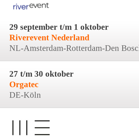
29 september t/m 1 oktober
Riverevent Nederland
NL-Amsterdam-Rotterdam-Den Bosc
27 t/m 30 oktober
Orgatec
DE-Köln