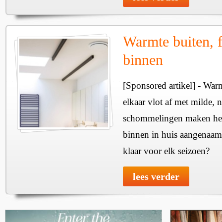
Warmte buiten, f
binnen
[Sponsored artikel] - Wa
elkaar vlot af met milde, n
schommelingen maken het 
binnen in huis aangenaam
klaar voor elk seizoen?
lees verder