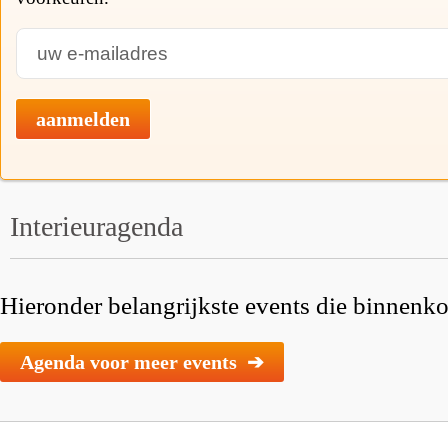
aanmelden
Interieuragenda
Hieronder belangrijkste events die binnenkor
Agenda voor meer events ➔