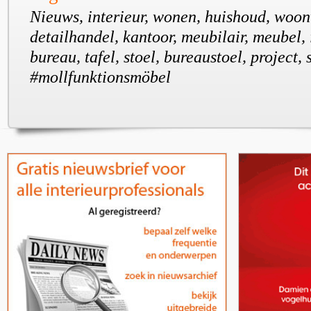
Nieuws, interieur, wonen, huishoud, woon
detailhandel, kantoor, meubilair, meubel, 
bureau, tafel, stoel, bureaustoel, project, 
#mollfunktionsmöbel