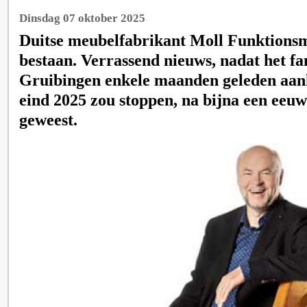
Dinsdag 07 oktober 2025
Duitse meubelfabrikant Moll Funktionsmö
bestaan. Verrassend nieuws, nadat het fam
Gruibingen enkele maanden geleden aan
eind 2025 zou stoppen, na bijna een eeuw 
geweest.