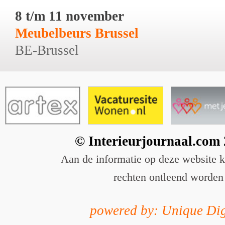
8 t/m 11 november
Meubelbeurs Brussel
BE-Brussel
© Interieurjournaal.com
Aan de informatie op deze website 
rechten ontleend worden
powered by: Unique Dig