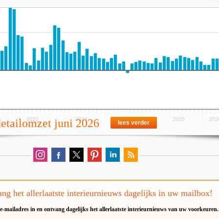
detailomzet juni 2026
lees verder
ng het allerlaatste interieurnieuws dagelijks in uw mailbox!
e-mailadres in en ontvang dagelijks het allerlaatste interieurnieuws van uw voorkeuren.