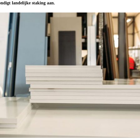
digt landelijke staking aan.