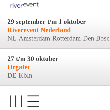
29 september t/m 1 oktober
Riverevent Nederland
NL-Amsterdam-Rotterdam-Den Bosc
27 t/m 30 oktober
Orgatec
DE-Köln