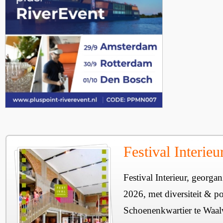
Festival Interie
Festival Interieur, georgan
2026, met diversiteit & pos
Schoenenkwartier te Waal