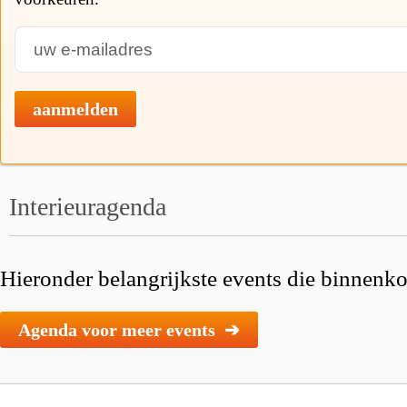
aanmelden
Interieuragenda
Hieronder belangrijkste events die binnenkor
Agenda voor meer events ➔