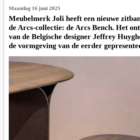
Maandag 16 juni 2025
Meubelmerk Joli heeft een nieuwe zitba
de Arcs-collectie: de Arcs Bench. Het on
van de Belgische designer Jeffrey Huyghe
de vormgeving van de eerder gepresentee