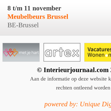
8 t/m 11 november
Meubelbeurs Brussel
BE-Brussel
© Interieurjournaal.com
Aan de informatie op deze website 
rechten ontleend worden
powered by: Unique Dig