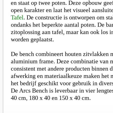
en staat op twee poten. Deze opbouw gee
open karakter en laat het visueel aansluit
Tafel
. De constructie is ontworpen om stab
ondanks het beperkte aantal poten. De ban
zitoplossing aan tafel, maar kan ook los i
worden geplaatst.
De bench combineert houten zitvlakken 
aluminium frame. Deze combinatie van ma
consistent met andere producten binnen d
afwerking en materiaalkeuze maken het 
het bedrijf geschikt voor gebruik in divers
De Arcs Bench is leverbaar in vier lengte
40 cm, 180 x 40 en 150 x 40 cm.