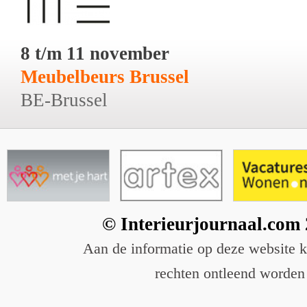
8 t/m 11 november
Meubelbeurs Brussel
BE-Brussel
© Interieurjournaal.com
Aan de informatie op deze website 
rechten ontleend worden