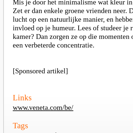
Mis je door het minimalisme wat kleur in
Zet er dan enkele groene vrienden neer. 
lucht op een natuurlijke manier, en hebbe
invloed op je humeur. Lees of studeer je 
kamer? Dan zorgen ze op die momenten 
een verbeterde concentratie.
[Sponsored artikel]
Links
www.veneta.com/be/
Tags