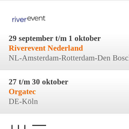
29 september t/m 1 oktober
Riverevent Nederland
NL-Amsterdam-Rotterdam-Den Bosc
27 t/m 30 oktober
Orgatec
DE-Köln