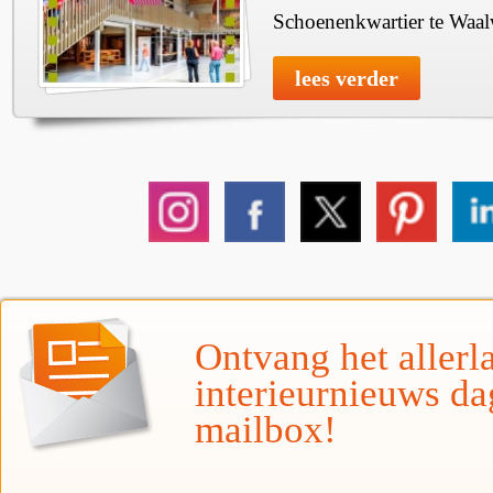
Schoenenkwartier te Waal
lees verder
Ontvang het allerla
interieurnieuws da
mailbox!