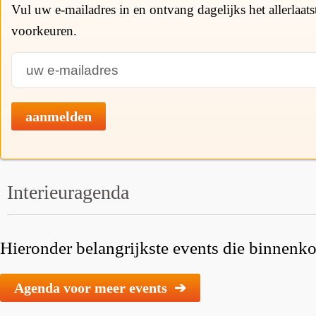
Vul uw e-mailadres in en ontvang dagelijks het allerlaat
voorkeuren.
aanmelden
Interieuragenda
Hieronder belangrijkste events die binnenkor
Agenda voor meer events ➔