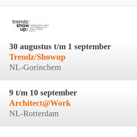
30 augustus t/m 1 september
Trendz/Showup
NL-Gorinchem
9 t/m 10 september
Architect@Work
NL-Rotterdam