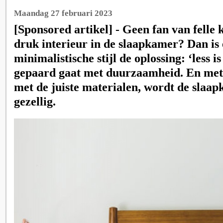
Maandag 27 februari 2023
[Sponsored artikel] - Geen fan van felle 
druk interieur in de slaapkamer? Dan is
minimalistische stijl de oplossing: ‘less 
gepaard gaat met duurzaamheid. En met 
met de juiste materialen, wordt de slaa
gezellig.