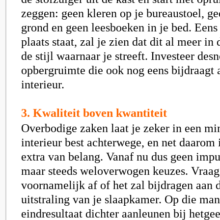
zeggen: geen kleren op je bureaustoel, g
grond en geen leesboeken in je bed. Eens 
plaats staat, zal je zien dat dit al meer in
de stijl waarnaar je streeft. Investeer desn
opbergruimte die ook nog eens bijdraagt
interieur.
3. Kwaliteit boven kwantiteit
Overbodige zaken laat je zeker in een mi
interieur best achterwege, en net daarom i
extra van belang. Vanaf nu dus geen imp
maar steeds weloverwogen keuzes. Vraag 
voornamelijk af of het zal bijdragen aan d
uitstraling van je slaapkamer. Op die man
eindresultaat dichter aanleunen bij hetge