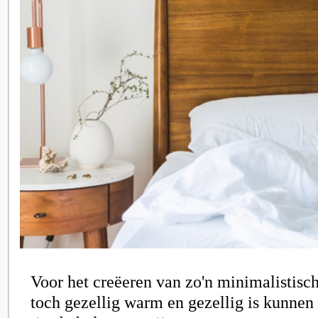
Voor het creëeren van zo'n minimalistisc
toch gezellig warm en gezellig is kunnen 