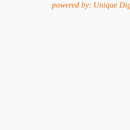
powered by: Unique Dig