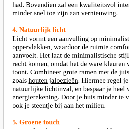
had. Bovendien zal een kwaliteitsvol inte
minder snel toe zijn aan vernieuwing.
4. Natuurlijk licht
Licht vormt een aanvulling op minimalis
oppervlakken, waardoor de ruimte comfor
aanvoelt. Het laat de minimalistische stijl
recht komen, omdat het de ware kleuren v
toont. Combineer grote ramen met de jui
zoals
houten jaloezieën
. Hiermee regel j
natuurlijke lichtinval, en bespaar je heel 
energierekening. Door je huis minder te v
ook je steentje bij aan het milieu.
5. Groene touch