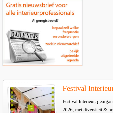
Festival Interie
Festival Interieur, georgan
2026, met diversiteit & pos