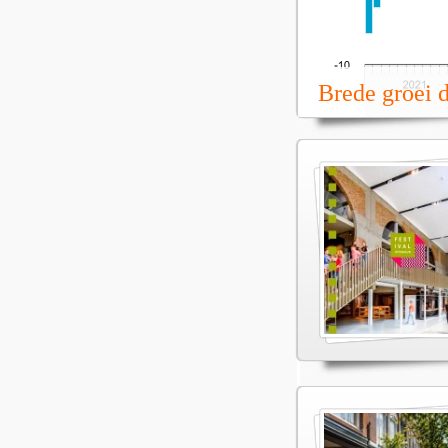
Brede groei 