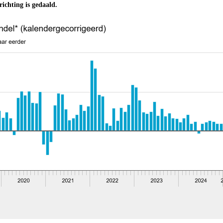
ichting is gedaald.