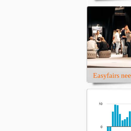
Easyfairs ne