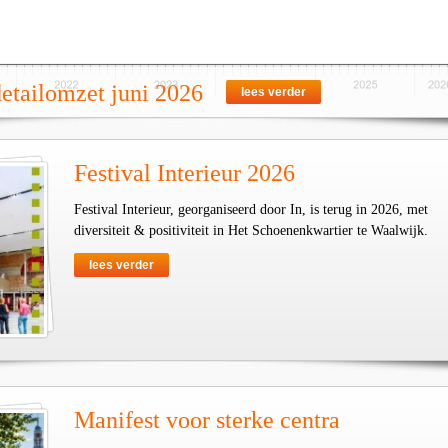
detailomzet juni 2026
lees verder
Festival Interieur 2026
Festival Interieur, georganiseerd door In, is terug in 2026, met
diversiteit & positiviteit in Het Schoenenkwartier te Waalwijk.
lees verder
Manifest voor sterke centra