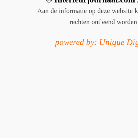
Aan de informatie op deze website 
rechten ontleend worden
powered by: Unique Dig