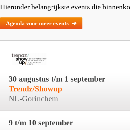
Hieronder belangrijkste events die binnenkor
Agenda voor meer events ➔
30 augustus t/m 1 september
Trendz/Showup
NL-Gorinchem
9 t/m 10 september