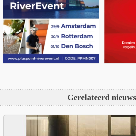
Gerelateerd nieuw