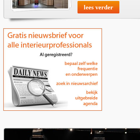
lees verder