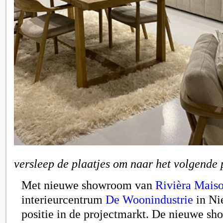
versleep de plaatjes om naar het volgende 
Met nieuwe showroom van
Rivièra Mais
interieurcentrum
De Woonindustrie
in Ni
positie in de projectmarkt. De nieuwe s