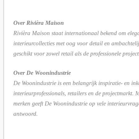
Over Rivièra Maison
Rivièra Maison staat internationaal bekend om elega
interieurcollecties met oog voor detail en ambachtelijk
geschikt voor zowel retail als de professionele projec
Over De Woonindustrie
De Woonindustrie is een belangrijk inspiratie- en i
interieurprofessionals, retailers en de projectmarkt.
merken geeft De Woonindustrie op vele interieurvra
antwoord.