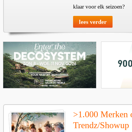
klaar voor elk seizoen?
lees verder
>1.000 Merken 
Trendz/Showup