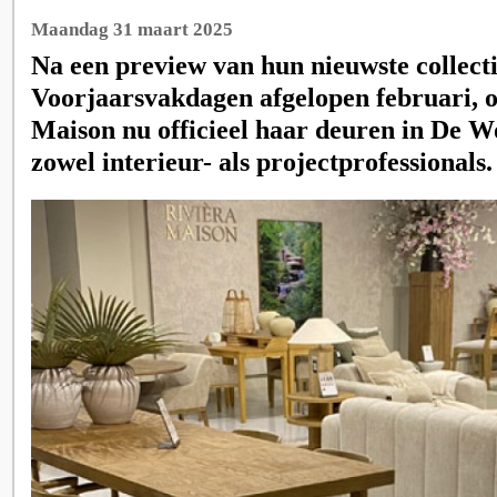
Maandag 31 maart 2025
Na een preview van hun nieuwste collecti
Voorjaarsvakdagen afgelopen februari, o
Maison nu officieel haar deuren in De W
zowel interieur- als projectprofessionals.