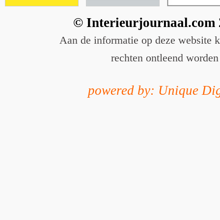
© Interieurjournaal.com
Aan de informatie op deze website 
rechten ontleend worden
powered by: Unique Dig