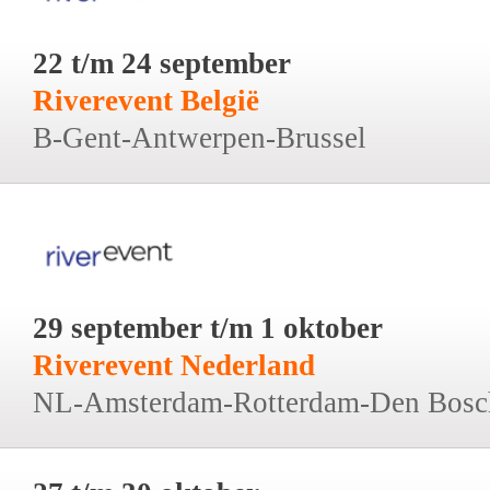
22 t/m 24 september
Riverevent België
B-Gent-Antwerpen-Brussel
29 september t/m 1 oktober
Riverevent Nederland
NL-Amsterdam-Rotterdam-Den Bosc