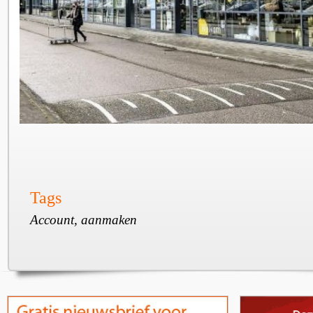
Tags
Account, aanmaken