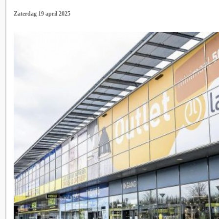
Zaterdag 19 april 2025