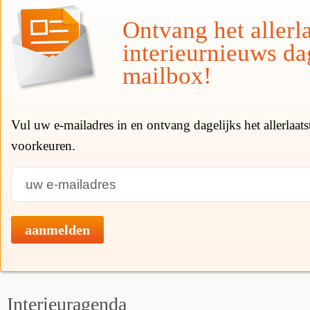
Ontvang het allerla
interieurnieuws da
mailbox!
Vul uw e-mailadres in en ontvang dagelijks het allerlaat
voorkeuren.
aanmelden
Interieuragenda