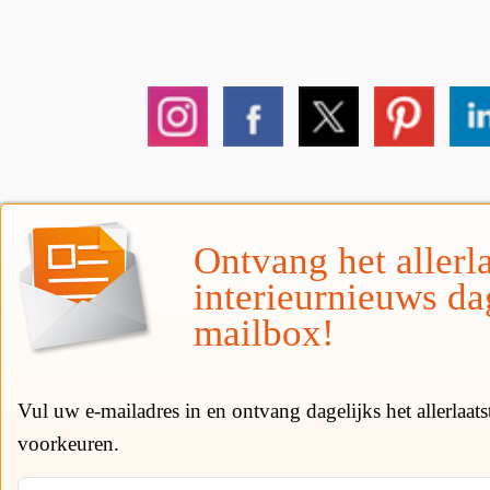
Ontvang het allerla
interieurnieuws da
mailbox!
Vul uw e-mailadres in en ontvang dagelijks het allerlaat
voorkeuren.