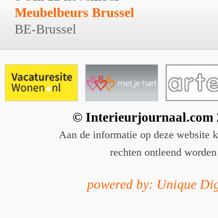
Meubelbeurs Brussel
BE-Brussel
© Interieurjournaal.com
Aan de informatie op deze website 
rechten ontleend worden
powered by: Unique Dig