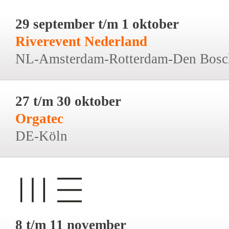
29 september t/m 1 oktober
Riverevent Nederland
NL-Amsterdam-Rotterdam-Den Bosc
27 t/m 30 oktober
Orgatec
DE-Köln
8 t/m 11 november