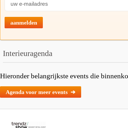
aanmelden
Interieuragenda
Hieronder belangrijkste events die binnenkor
Agenda voor meer events ➔