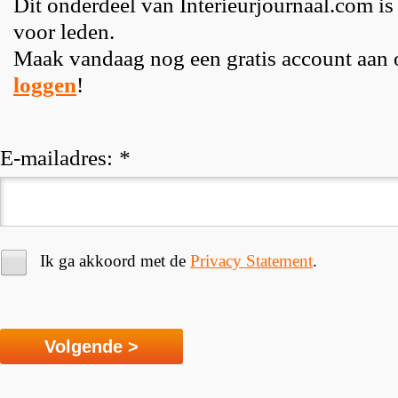
Dit onderdeel van Interieurjournaal.com is
voor leden.
Maak vandaag nog een gratis account aan
loggen
!
E-mailadres:
*
Ik ga akkoord met de
Privacy Statement
.