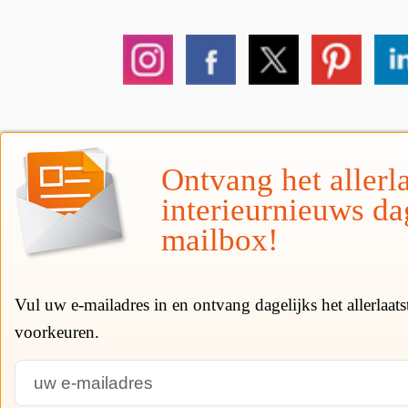
Ontvang het allerla
interieurnieuws da
mailbox!
Vul uw e-mailadres in en ontvang dagelijks het allerlaat
voorkeuren.