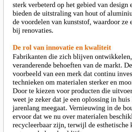
sterk verbeterd op het gebied van design 
bieden de uitstraling van hout of alumin
de voordelen van kunststof, waardoor ze e
bij renovaties.
De rol van innovatie en kwaliteit
Fabrikanten die zich blijven ontwikkelen,
veranderende behoeften van de markt. De
voorbeeld van een merk dat continu inves
technieken om materialen sterker en moo
Door te kiezen voor producten die uitvoeri
weet je zeker dat je een oplossing in huis 
jarenlang meegaat. Vernieuwing in de bo
ervoor dat we nu over materialen beschik
recycleerbaar zijn, terwijl de esthetische 