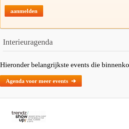
aanmelden
Interieuragenda
Hieronder belangrijkste events die binnenkor
Agenda voor meer events ➔