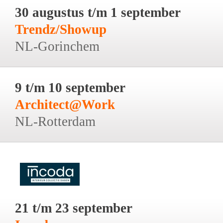
30 augustus t/m 1 september
Trendz/Showup
NL-Gorinchem
9 t/m 10 september
Architect@Work
NL-Rotterdam
21 t/m 23 september