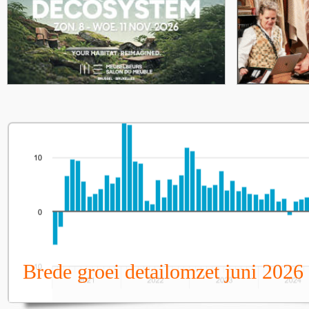
Brede groei detailomzet juni 2026