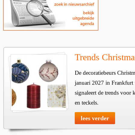
Trends Christma
De decoratiebeurs Christm
januari 2027 in Frankfur
signaleert de trends voor 
en teckels.
lees verder