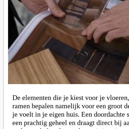
De elementen die je kiest voor je vloere
ramen bepalen namelijk voor een groot de
je voelt in je eigen huis. Een doordachte 
een prachtig geheel en draagt direct bij 