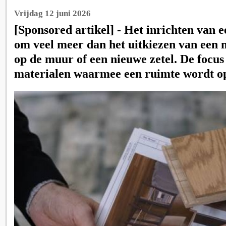
Vrijdag 12 juni 2026
[Sponsored artikel] - Het inrichten van 
om veel meer dan het uitkiezen van een 
op de muur of een nieuwe zetel. De focus
materialen waarmee een ruimte wordt 