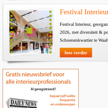
Festival Interie
Festival Interieur, georgan
2026, met diversiteit & pos
Schoenenkwartier te Waal
lees verder