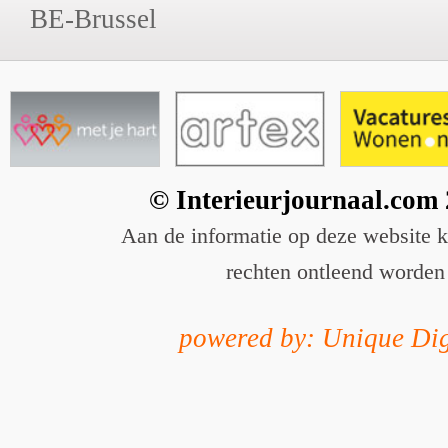
BE-Brussel
© Interieurjournaal.com
Aan de informatie op deze website 
rechten ontleend worden
powered by: Unique Dig