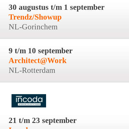
30 augustus t/m 1 september
Trendz/Showup
NL-Gorinchem
9 t/m 10 september
Architect@Work
NL-Rotterdam
21 t/m 23 september