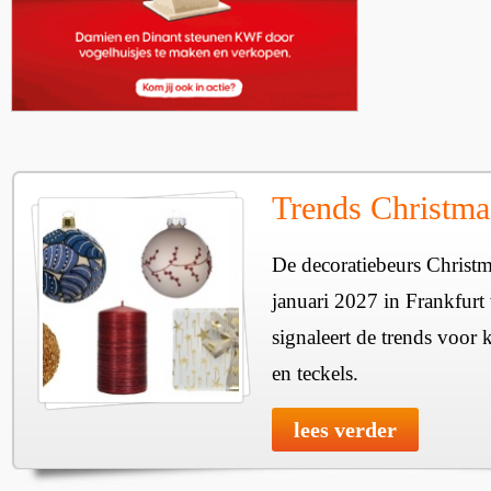
Trends Christma
De decoratiebeurs Christm
januari 2027 in Frankfur
signaleert de trends voor 
en teckels.
lees verder