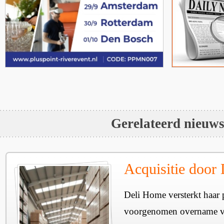
Gerelateerd nieuw
Acquisitie door
Deli Home versterkt haar 
voorgenomen overname v