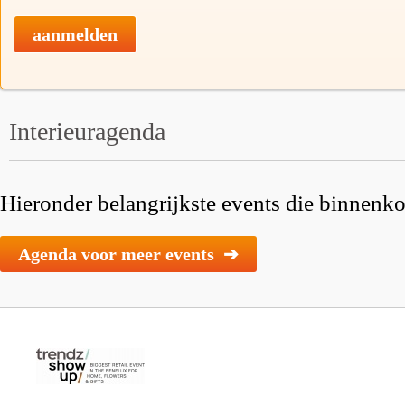
aanmelden
Interieuragenda
Hieronder belangrijkste events die binnenkor
Agenda voor meer events ➔