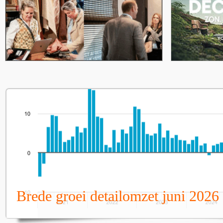
Brede groei detailomzet juni 2026