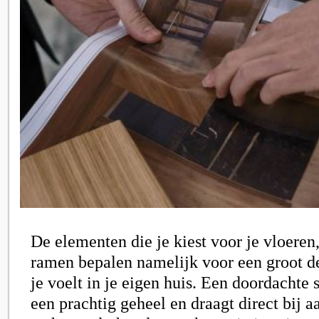
De elementen die je kiest voor je vloere
ramen bepalen namelijk voor een groot de
je voelt in je eigen huis. Een doordachte 
een prachtig geheel en draagt direct bij 