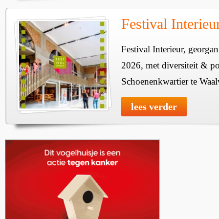
Festival Interie
Festival Interieur, georgan
2026, met diversiteit & pos
Schoenenkwartier te Waal
lees verder