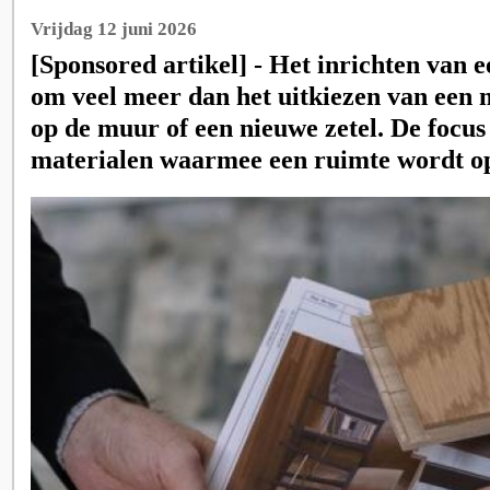
Vrijdag 12 juni 2026
[Sponsored artikel] - Het inrichten van 
om veel meer dan het uitkiezen van een 
op de muur of een nieuwe zetel. De focus
materialen waarmee een ruimte wordt 