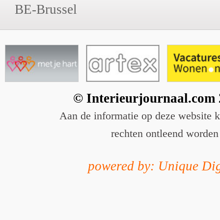
BE-Brussel
© Interieurjournaal.com
Aan de informatie op deze website 
rechten ontleend worden
powered by: Unique Dig