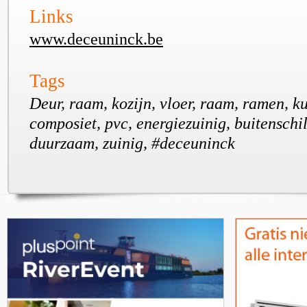
Links
www.deceuninck.be
Tags
Deur, raam, kozijn, vloer, raam, ramen, ku
composiet, pvc, energiezuinig, buitenschil
duurzaam, zuinig, #deceuninck