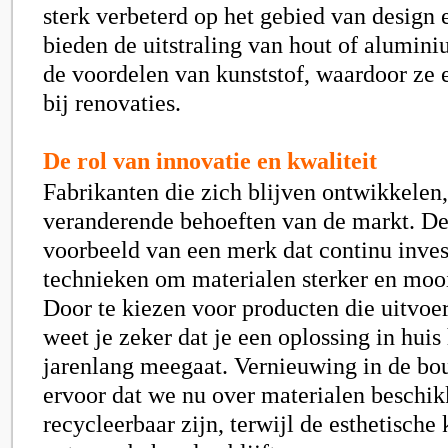
sterk verbeterd op het gebied van design 
bieden de uitstraling van hout of alumin
de voordelen van kunststof, waardoor ze e
bij renovaties.
De rol van innovatie en kwaliteit
Fabrikanten die zich blijven ontwikkelen,
veranderende behoeften van de markt. De
voorbeeld van een merk dat continu inves
technieken om materialen sterker en moo
Door te kiezen voor producten die uitvoeri
weet je zeker dat je een oplossing in huis 
jarenlang meegaat. Vernieuwing in de bo
ervoor dat we nu over materialen beschik
recycleerbaar zijn, terwijl de esthetische 