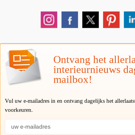
Ontvang het allerla
interieurnieuws da
mailbox!
Vul uw e-mailadres in en ontvang dagelijks het allerlaat
voorkeuren.