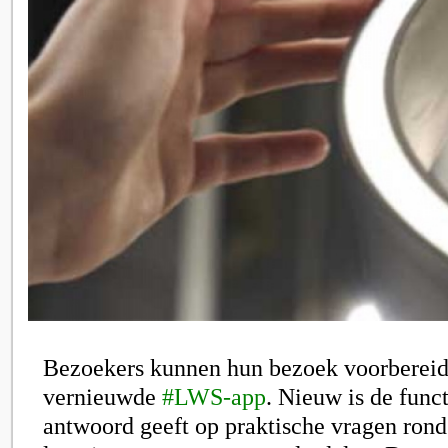
Bezoekers kunnen hun bezoek voorbereid
vernieuwde
#LWS-app
. Nieuw is de func
antwoord geeft op praktische vragen rond 