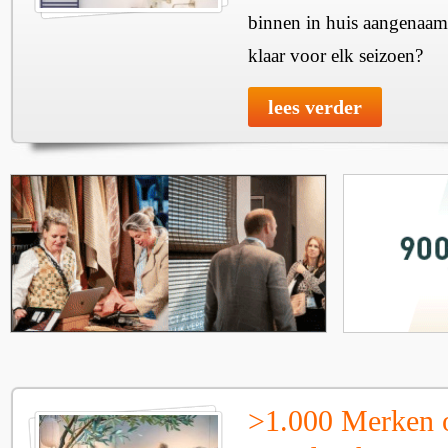
binnen in huis aangenaam
klaar voor elk seizoen?
lees verder
>1.000 Merken 