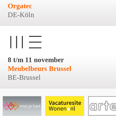
Orgatec
DE-Köln
8 t/m 11 november
Meubelbeurs Brussel
BE-Brussel