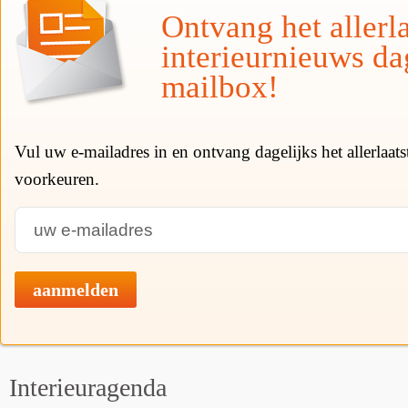
Ontvang het allerla
interieurnieuws da
mailbox!
Vul uw e-mailadres in en ontvang dagelijks het allerlaat
voorkeuren.
aanmelden
Interieuragenda