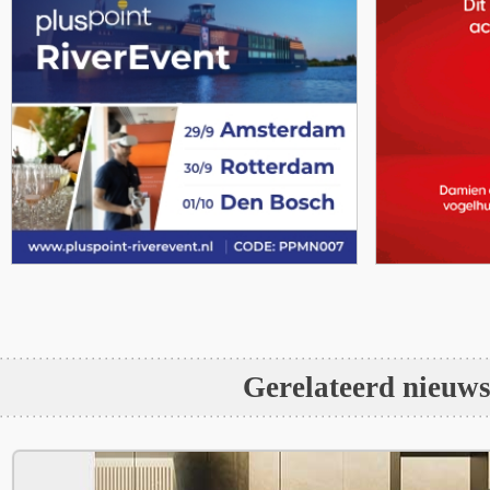
Gerelateerd nieuw