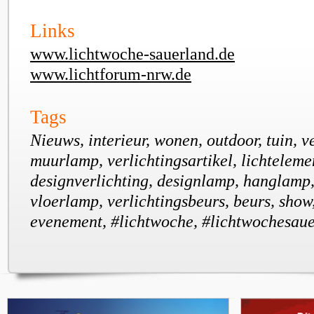
Links
www.lichtwoche-sauerland.de
www.lichtforum-nrw.de
Tags
Nieuws, interieur, wonen, outdoor, tuin, v
muurlamp, verlichtingsartikel, lichteleme
designverlichting, designlamp, hanglamp,
vloerlamp, verlichtingsbeurs, beurs, show
evenement, #lichtwoche, #lichtwochesau