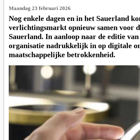
Maandag 23 februari 2026
Nog enkele dagen en in het Sauerland k
verlichtingsmarkt opnieuw samen voor 
Sauerland. In aanloop naar de editie van
organisatie nadrukkelijk in op digitale 
maatschappelijke betrokkenheid.