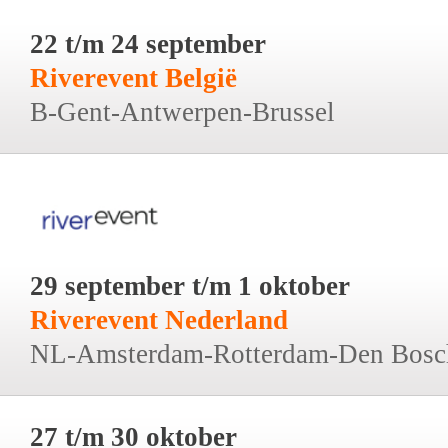
22 t/m 24 september
Riverevent België
B-Gent-Antwerpen-Brussel
29 september t/m 1 oktober
Riverevent Nederland
NL-Amsterdam-Rotterdam-Den Bosc
27 t/m 30 oktober