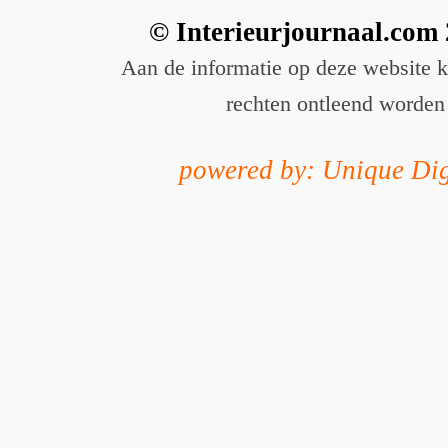
© Interieurjournaal.com
Aan de informatie op deze website 
rechten ontleend worden
powered by: Unique Dig