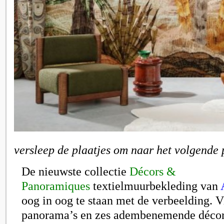
versleep de plaatjes om naar het volgende 
De nieuwste collectie
Décors &
Panoramiques
textielmuurbekleding van
oog in oog te staan met de verbeelding. V
panorama’s en zes adembenemende décor