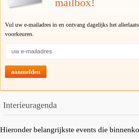
mailbox!
Vul uw e-mailadres in en ontvang dagelijks het allerlaat
voorkeuren.
aanmelden
Interieuragenda
Hieronder belangrijkste events die binnenkor