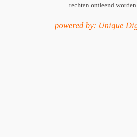
rechten ontleend worden
powered by: Unique Dig