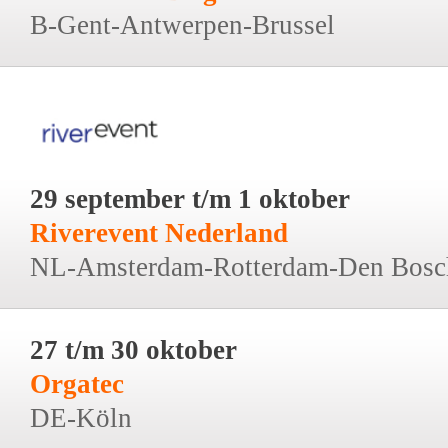
B-Gent-Antwerpen-Brussel
29 september t/m 1 oktober
Riverevent Nederland
NL-Amsterdam-Rotterdam-Den Bosc
27 t/m 30 oktober
Orgatec
DE-Köln