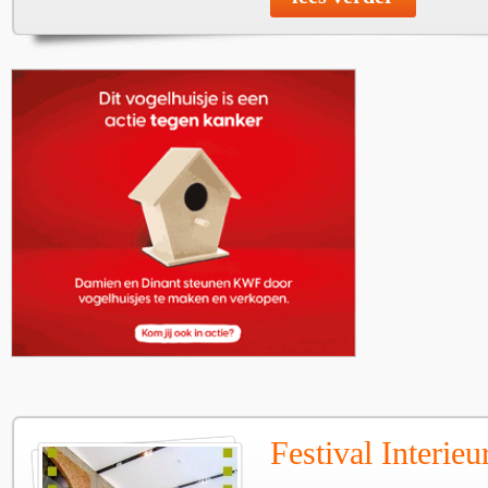
Festival Interie