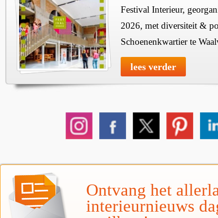
Festival Interieur, georgan
2026, met diversiteit & pos
Schoenenkwartier te Waal
lees verder
Ontvang het allerla
interieurnieuws da