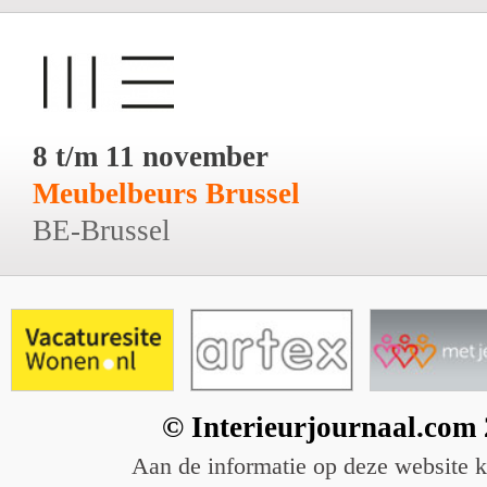
8 t/m 11 november
Meubelbeurs Brussel
BE-Brussel
© Interieurjournaal.com
Aan de informatie op deze website 