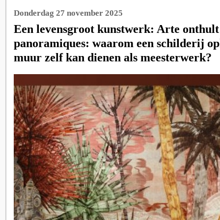
Donderdag 27 november 2025
Een levensgroot kunstwerk: Arte onthult 
panoramiques: waarom een schilderij op
muur zelf kan dienen als meesterwerk?