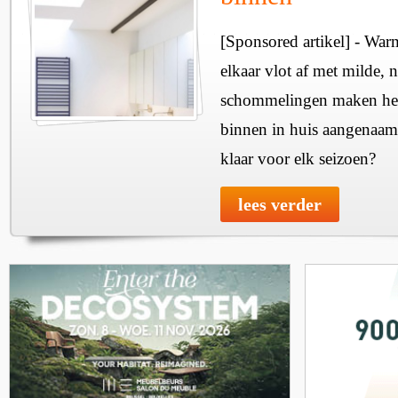
[Sponsored artikel] - Wa
elkaar vlot af met milde, n
schommelingen maken het 
binnen in huis aangenaam
klaar voor elk seizoen?
lees verder