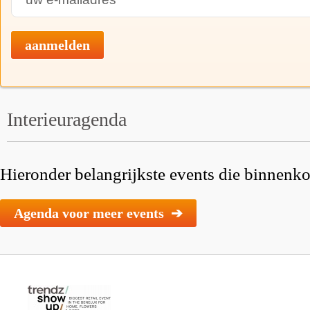
aanmelden
Interieuragenda
Hieronder belangrijkste events die binnenkor
Agenda voor meer events ➔