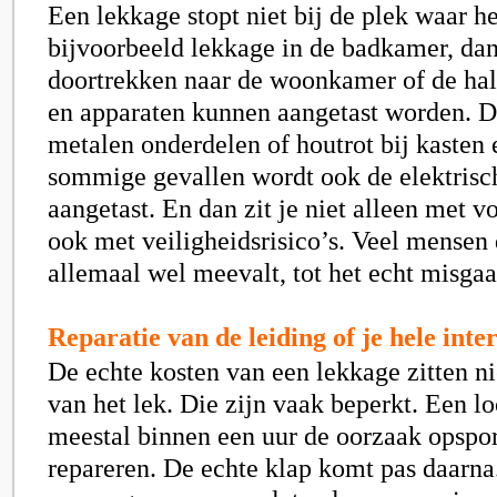
Een lekkage stopt niet bij de plek waar he
bijvoorbeeld lekkage in de badkamer, dan
doortrekken naar de woonkamer of de hal
en apparaten kunnen aangetast worden. D
metalen onderdelen of houtrot bij kasten e
sommige gevallen wordt ook de elektrisch
aangetast. En dan zit je niet alleen met 
ook met veiligheidsrisico’s. Veel mensen
allemaal wel meevalt, tot het echt misgaa
Reparatie van de leiding of je hele inte
De echte kosten van een lekkage zitten ni
van het lek. Die zijn vaak beperkt. Een l
meestal binnen een uur de oorzaak opspor
repareren. De echte klap komt pas daarna