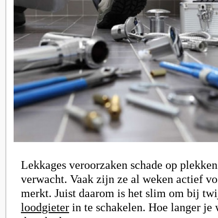
Lekkages veroorzaken schade op plekken 
verwacht. Vaak zijn ze al weken actief voo
merkt. Juist daarom is het slim om bij tw
loodgieter
in te schakelen. Hoe langer je 