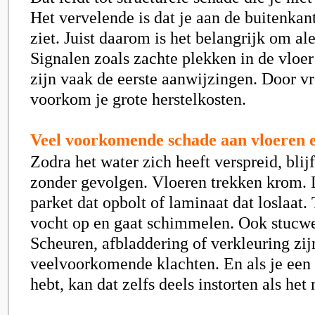
Het vervelende is dat je aan de buitenkan
ziet. Juist daarom is het belangrijk om aler
Signalen zoals zachte plekken in de vloer
zijn vaak de eerste aanwijzingen. Door vr
voorkom je grote herstelkosten.
Veel voorkomende schade aan vloeren 
Zodra het water zich heeft verspreid, blijf
zonder gevolgen. Vloeren trekken krom. 
parket dat opbolt of laminaat dat loslaat.
vocht op en gaat schimmelen. Ook stucwe
Scheuren, afbladdering of verkleuring zij
veelvoorkomende klachten. En als je een
hebt, kan dat zelfs deels instorten als het 