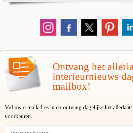
Ontvang het allerla
interieurnieuws da
mailbox!
Vul uw e-mailadres in en ontvang dagelijks het allerlaat
voorkeuren.