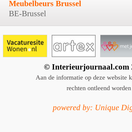
Meubelbeurs Brussel
BE-Brussel
© Interieurjournaal.com
Aan de informatie op deze website 
rechten ontleend worden
powered by: Unique Dig