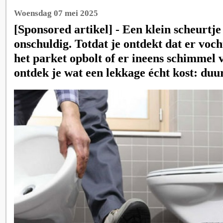
Woensdag 07 mei 2025
[Sponsored artikel] - Een klein scheurtje 
onschuldig. Totdat je ontdekt dat er vocht
het parket opbolt of er ineens schimmel 
ontdek je wat een lekkage écht kost: duur