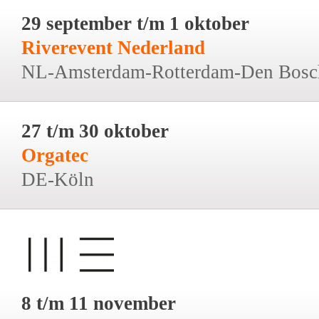
29 september t/m 1 oktober
Riverevent Nederland
NL-Amsterdam-Rotterdam-Den Bosc
27 t/m 30 oktober
Orgatec
DE-Köln
8 t/m 11 november