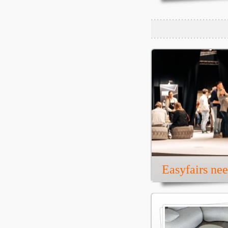
Easyfairs ne