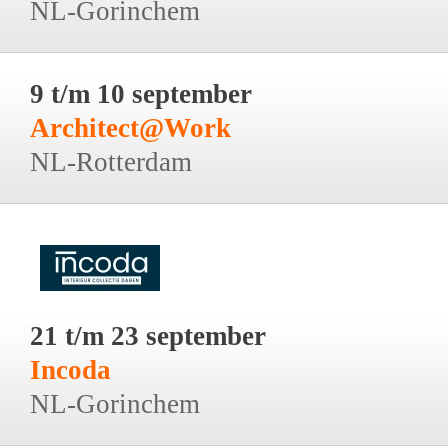
NL-Gorinchem
9 t/m 10 september
Architect@Work
NL-Rotterdam
21 t/m 23 september
Incoda
NL-Gorinchem