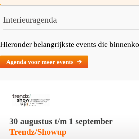
Interieuragenda
Hieronder belangrijkste events die binnenkor
Agenda voor meer events ➔
30 augustus t/m 1 september
Trendz/Showup