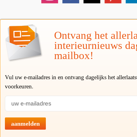
Ontvang het allerla
interieurnieuws da
mailbox!
Vul uw e-mailadres in en ontvang dagelijks het allerlaat
voorkeuren.
aanmelden