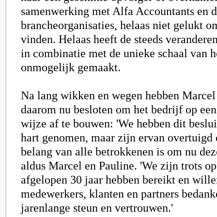
samenwerking met Alfa Accountants en d
brancheorganisaties, helaas niet gelukt 
vinden. Helaas heeft de steeds veranderen
in combinatie met de unieke schaal van het
onmogelijk gemaakt.
Na lang wikken en wegen hebben Marcel 
daarom nu besloten om het bedrijf op ee
wijze af te bouwen: 'We hebben dit beslui
hart genomen, maar zijn ervan overtuigd d
belang van alle betrokkenen is om nu deze 
aldus Marcel en Pauline. 'We zijn trots op
afgelopen 30 jaar hebben bereikt en will
medewerkers, klanten en partners bedank
jarenlange steun en vertrouwen.'