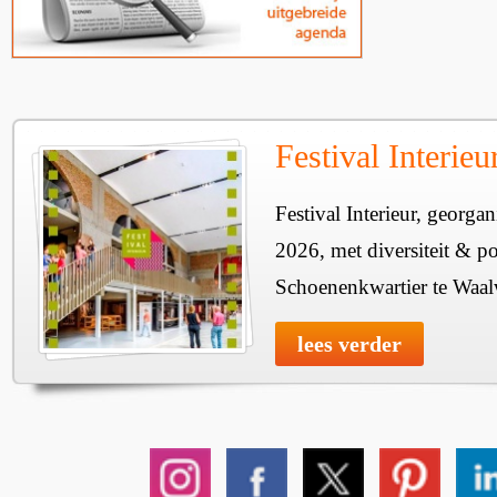
Festival Interie
Festival Interieur, georgan
2026, met diversiteit & pos
Schoenenkwartier te Waal
lees verder