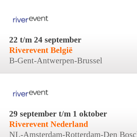
22 t/m 24 september
Riverevent België
B-Gent-Antwerpen-Brussel
29 september t/m 1 oktober
Riverevent Nederland
NL-Amsterdam-Rotterdam-Den Bosc