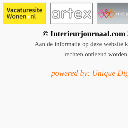
© Interieurjournaal.com
Aan de informatie op deze website 
rechten ontleend worden
powered by: Unique Dig