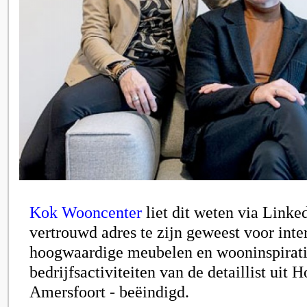
Kok Wooncenter
liet dit weten via Linked
vertrouwd adres te zijn geweest voor inte
hoogwaardige meubelen en wooninspirati
bedrijfsactiviteiten van de detaillist uit 
Amersfoort - beëindigd.