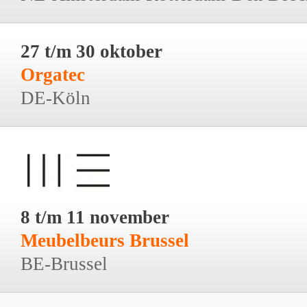
27 t/m 30 oktober
Orgatec
DE-Köln
8 t/m 11 november
Meubelbeurs Brussel
BE-Brussel