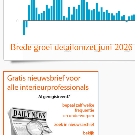
Brede groei detailomzet juni 2026