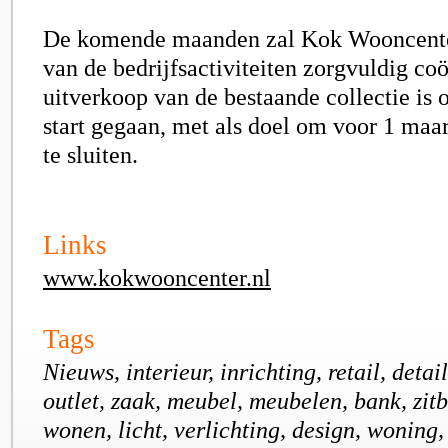
De komende maanden zal Kok Wooncente
van de bedrijfsactiviteiten zorgvuldig co
uitverkoop van de bestaande collectie is 
start gegaan, met als doel om voor 1 maa
te sluiten.
Links
www.kokwooncenter.nl
Tags
Nieuws, interieur, inrichting, retail, detail
outlet, zaak, meubel, meubelen, bank, zitb
wonen, licht, verlichting, design, woning,