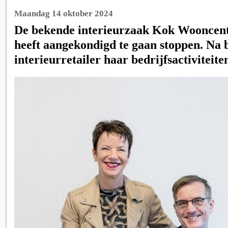
Maandag 14 oktober 2024
De bekende interieurzaak Kok Wooncent
heeft aangekondigd te gaan stoppen. Na b
interieurretailer haar bedrijfsactiviteite