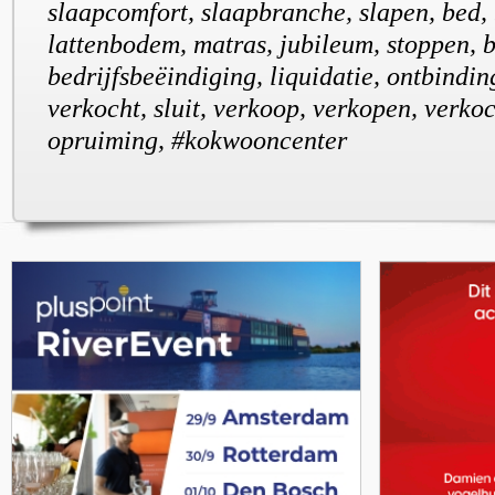
slaapcomfort, slaapbranche, slapen, bed,
lattenbodem, matras, jubileum, stoppen, 
bedrijfsbeëindiging, liquidatie, ontbinding
verkocht, sluit, verkoop, verkopen, verkoc
opruiming, #kokwooncenter