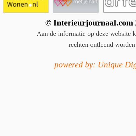
© Interieurjournaal.com
Aan de informatie op deze website 
rechten ontleend worden
powered by: Unique Dig