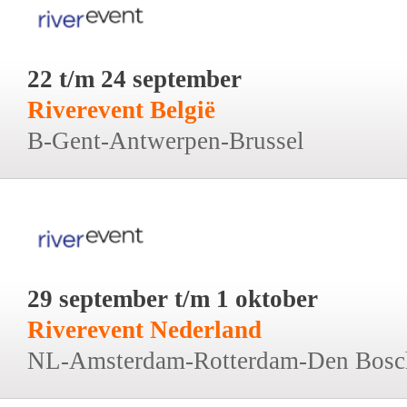
22 t/m 24 september
Riverevent België
B-Gent-Antwerpen-Brussel
29 september t/m 1 oktober
Riverevent Nederland
NL-Amsterdam-Rotterdam-Den Bosc