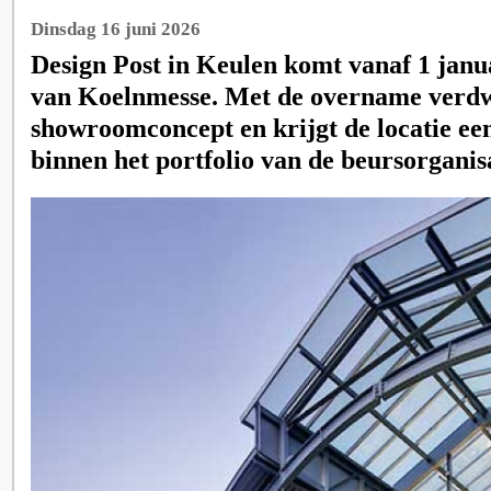
Dinsdag 16 juni 2026
Design Post in Keulen komt vanaf 1 janu
van Koelnmesse. Met de overname verdwi
showroomconcept en krijgt de locatie ee
binnen het portfolio van de beursorganisa