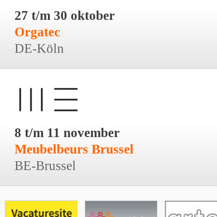
27 t/m 30 oktober
Orgatec
DE-Köln
8 t/m 11 november
Meubelbeurs Brussel
BE-Brussel