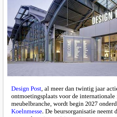
Design Post
, al meer dan twintig jaar acti
ontmoetingsplaats voor de internationale 
meubelbranche, wordt begin 2027 onderd
Koelnmesse
. De beursorganisatie neemt