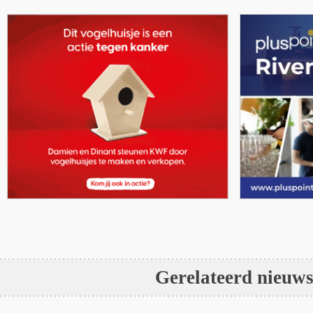
Gerelateerd nieuw