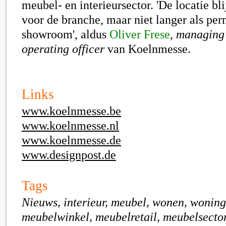
meubel- en interieursector. 'De locatie bl
voor de branche, maar niet langer als pe
showroom', aldus
Oliver Frese
,
managing 
operating officer
van Koelnmesse.
Links
www.koelnmesse.be
www.koelnmesse.nl
www.koelnmesse.de
www.designpost.de
Tags
Nieuws, interieur, meubel, wonen, wonin
meubelwinkel, meubelretail, meubelsecto