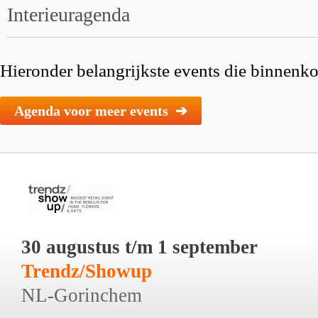
Interieuragenda
Hieronder belangrijkste events die binnenkor
Agenda voor meer events ➔
30 augustus t/m 1 september
Trendz/Showup
NL-Gorinchem