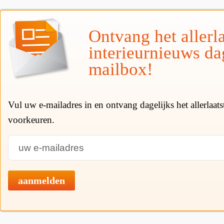
Ontvang het allerla
interieurnieuws da
mailbox!
Vul uw e-mailadres in en ontvang dagelijks het allerlaat
voorkeuren.
aanmelden