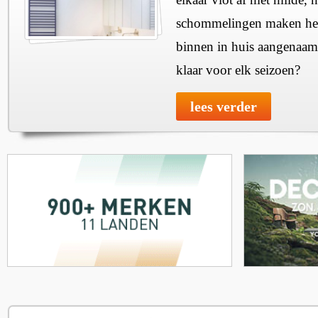
schommelingen maken het 
binnen in huis aangenaam
klaar voor elk seizoen?
lees verder