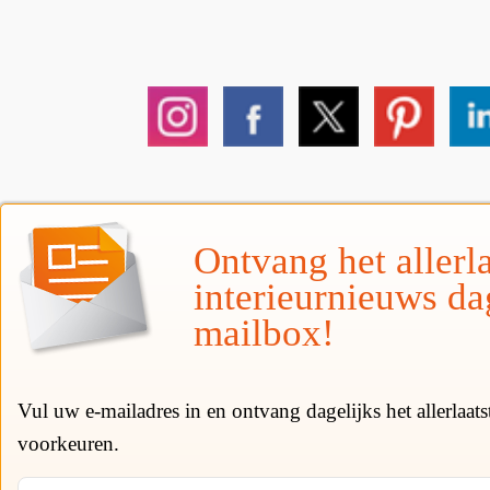
Ontvang het allerla
interieurnieuws da
mailbox!
Vul uw e-mailadres in en ontvang dagelijks het allerlaat
voorkeuren.