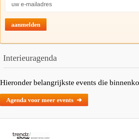
aanmelden
Interieuragenda
Hieronder belangrijkste events die binnenkor
Agenda voor meer events ➔