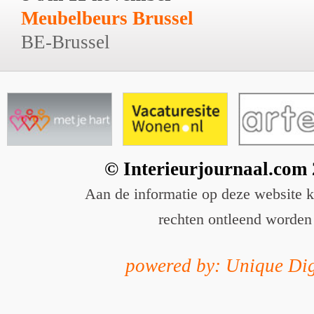
Meubelbeurs Brussel
BE-Brussel
© Interieurjournaal.com
Aan de informatie op deze website 
rechten ontleend worden
powered by: Unique Dig