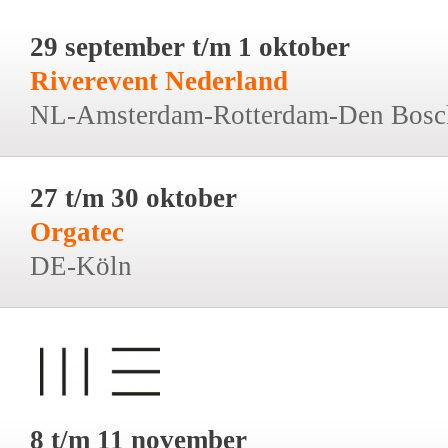
29 september t/m 1 oktober
Riverevent Nederland
NL-Amsterdam-Rotterdam-Den Bosc
27 t/m 30 oktober
Orgatec
DE-Köln
8 t/m 11 november