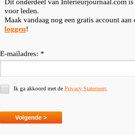
Dit onderdeel van Interieurjournaal.com is
voor leden.
Maak vandaag nog een gratis account aan
loggen
!
E-mailadres:
*
Ik ga akkoord met de
Privacy Statement
.