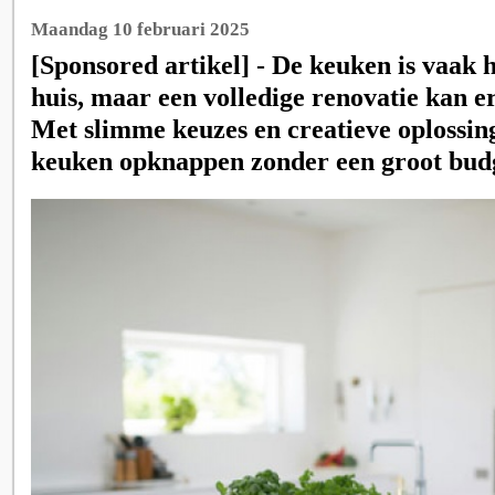
Maandag 10 februari 2025
[Sponsored artikel] - De keuken is vaak h
huis, maar een volledige renovatie kan e
Met slimme keuzes en creatieve oplossin
keuken opknappen zonder een groot bud