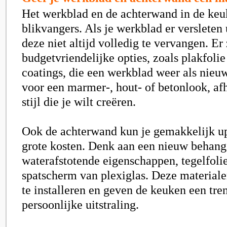
Het werkblad en de achterwand in de keu
blikvangers. Als je werkblad er versleten u
deze niet altijd volledig te vervangen. Er 
budgetvriendelijke opties, zoals plakfolie
coatings, die een werkblad weer als nieu
voor een marmer-, hout- of betonlook, af
stijl die je wilt creëren.
Ook de achterwand kun je gemakkelijk u
grote kosten. Denk aan een nieuw behan
waterafstotende eigenschappen, tegelfolie
spatscherm van plexiglas. Deze materiale
te installeren en geven de keuken een tre
persoonlijke uitstraling.