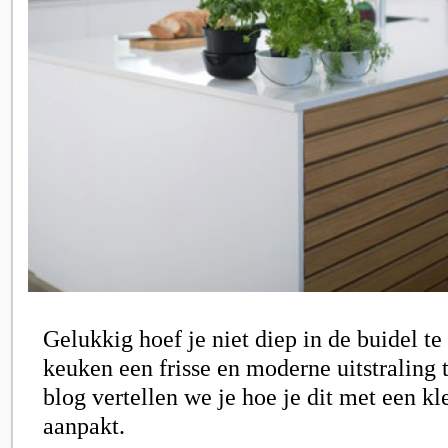
Gelukkig hoef je niet diep in de buidel te
keuken een frisse en moderne uitstraling 
blog vertellen we je hoe je dit met een kl
aanpakt.