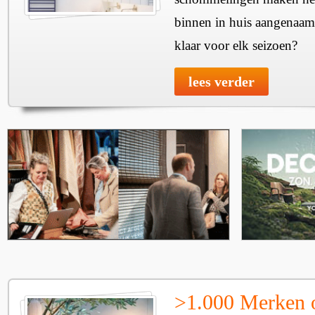
binnen in huis aangenaam
klaar voor elk seizoen?
lees verder
>1.000 Merken 