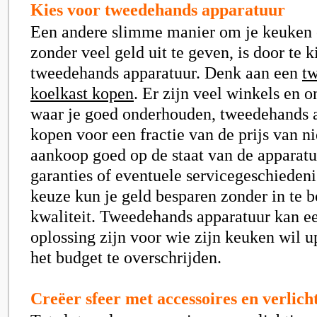
Kies voor tweedehands apparatuur
Een andere slimme manier om je keuken 
zonder veel geld uit te geven, is door te 
tweedehands apparatuur. Denk aan een
t
koelkast kopen
. Er zijn veel winkels en o
waar je goed onderhouden, tweedehands 
kopen voor een fractie van de prijs van n
aankoop goed op de staat van de apparatu
garanties of eventuele servicegeschiedeni
keuze kun je geld besparen zonder in te 
kwaliteit. Tweedehands apparatuur kan e
oplossing zijn voor wie zijn keuken wil 
het budget te overschrijden.
Creëer sfeer met accessoires en verlich