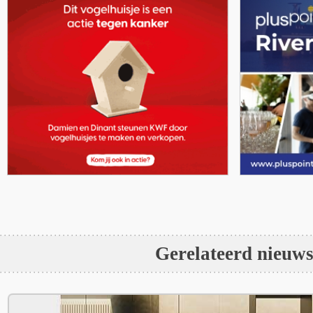
Gerelateerd nieuw