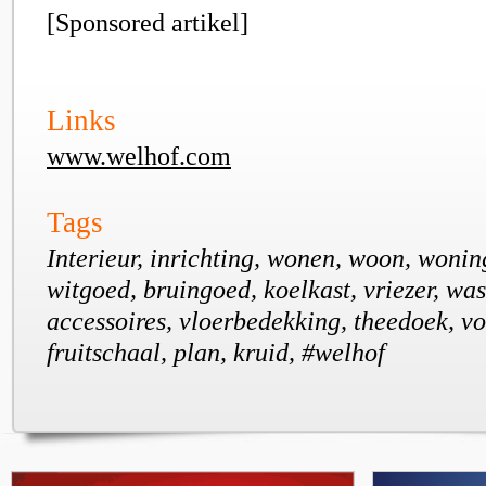
[Sponsored artikel]
Links
www.welhof.com
Tags
Interieur, inrichting, wonen, woon, wonin
witgoed, bruingoed, koelkast, vriezer, wa
accessoires, vloerbedekking, theedoek, v
fruitschaal, plan, kruid, #welhof