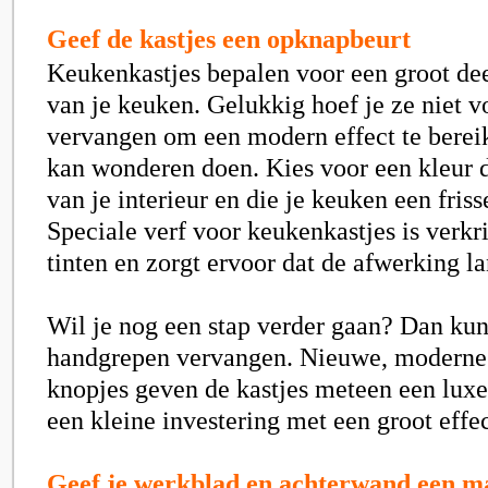
Geef de kastjes een opknapbeurt
Keukenkastjes bepalen voor een groot deel
van je keuken. Gelukkig hoef je ze niet vo
vervangen om een modern effect te bereik
kan wonderen doen. Kies voor een kleur di
van je interieur en die je keuken een frisse
Speciale verf voor keukenkastjes is verkri
tinten en zorgt ervoor dat de afwerking l
Wil je nog een stap verder gaan? Dan kun
handgrepen vervangen. Nieuwe, moderne
knopjes geven de kastjes meteen een luxe u
een kleine investering met een groot effec
Geef je werkblad en achterwand een m