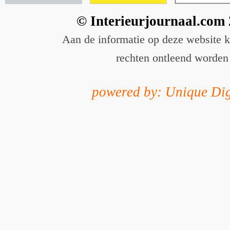
© Interieurjournaal.com
Aan de informatie op deze website 
rechten ontleend worden
powered by: Unique Dig