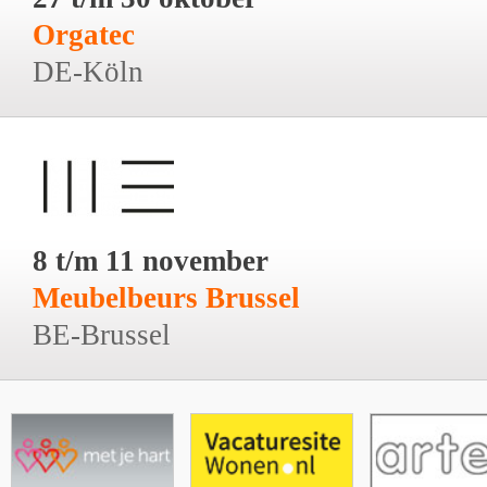
Orgatec
DE-Köln
8 t/m 11 november
Meubelbeurs Brussel
BE-Brussel