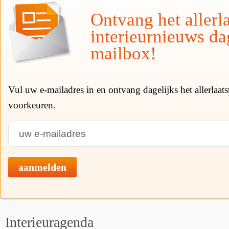
Ontvang het allerla
interieurnieuws da
mailbox!
Vul uw e-mailadres in en ontvang dagelijks het allerlaat
voorkeuren.
aanmelden
Interieuragenda