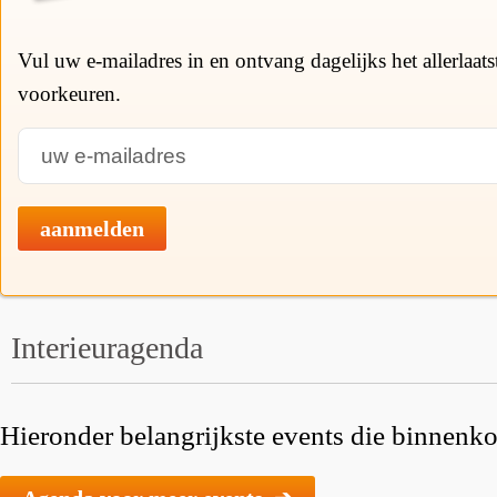
Vul uw e-mailadres in en ontvang dagelijks het allerlaat
voorkeuren.
aanmelden
Interieuragenda
Hieronder belangrijkste events die binnenkor