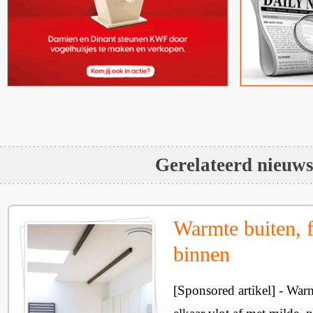
Gerelateerd nieuw
Warmte buiten, f
binnen
[Sponsored artikel] - Wa