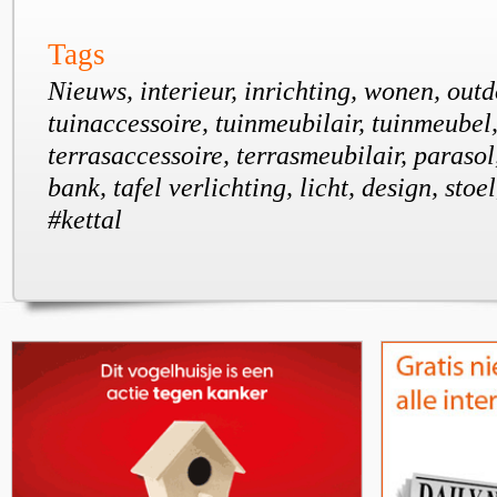
Tags
Nieuws, interieur, inrichting, wonen, outdo
tuinaccessoire, tuinmeubilair, tuinmeubel,
terrasaccessoire, terrasmeubilair, parasol
bank, tafel verlichting, licht, design, stoel
#kettal