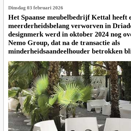
Dinsdag 03 februari 2026
Het Spaanse meubelbedrijf Kettal heeft 
meerderheidsbelang verworven in Driade
designmerk werd in oktober 2024 nog o
Nemo Group, dat na de transactie als
minderheidsaandeelhouder betrokken bli