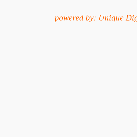
powered by: Unique Dig