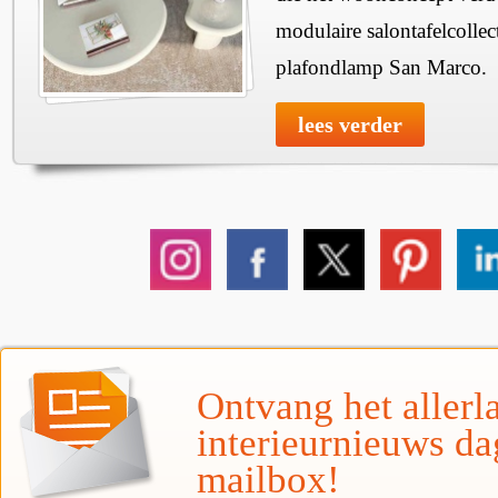
modulaire salontafelcollec
plafondlamp San Marco.
lees verder
Ontvang het allerla
interieurnieuws da
mailbox!