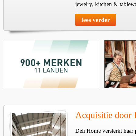
jewelry, kitchen & tablewa
lees verder
Acquisitie door
Deli Home versterkt haar 