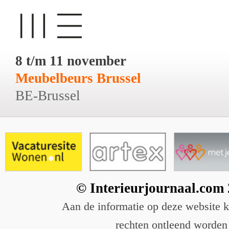
8 t/m 11 november
Meubelbeurs Brussel
BE-Brussel
© Interieurjournaal.com
Aan de informatie op deze website 
rechten ontleend worden