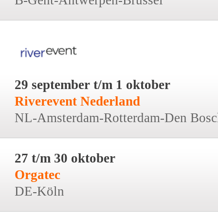
29 september t/m 1 oktober
Riverevent Nederland
NL-Amsterdam-Rotterdam-Den Bosc
27 t/m 30 oktober
Orgatec
DE-Köln