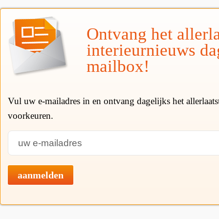
Ontvang het allerla
interieurnieuws da
mailbox!
Vul uw e-mailadres in en ontvang dagelijks het allerlaat
voorkeuren.
aanmelden