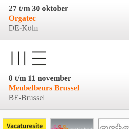
27 t/m 30 oktober
Orgatec
DE-Köln
8 t/m 11 november
Meubelbeurs Brussel
BE-Brussel