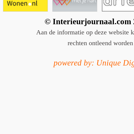
© Interieurjournaal.com
Aan de informatie op deze website 
rechten ontleend worden
powered by: Unique Dig