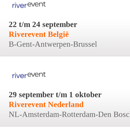
22 t/m 24 september
Riverevent België
B-Gent-Antwerpen-Brussel
29 september t/m 1 oktober
Riverevent Nederland
NL-Amsterdam-Rotterdam-Den Bosc