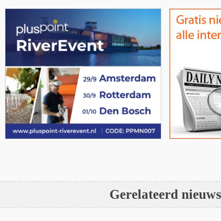
Gerelateerd nieuw