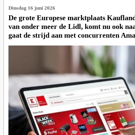
Dinsdag 16 juni 2026
De grote Europese marktplaats Kaufland,
van onder meer de Lidl, komt nu ook na
gaat de strijd aan met concurrenten Am