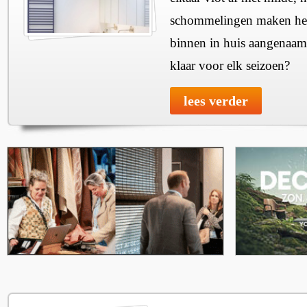
schommelingen maken het 
binnen in huis aangenaam
klaar voor elk seizoen?
lees verder