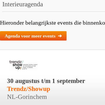
Interieuragenda
Hieronder belangrijkste events die binnenkor
Agenda voor meer events ➔
30 augustus t/m 1 september
Trendz/Showup
NL-Gorinchem