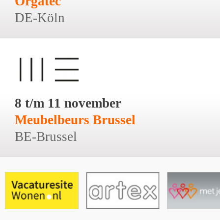
Orgatec
DE-Köln
8 t/m 11 november
Meubelbeurs Brussel
BE-Brussel