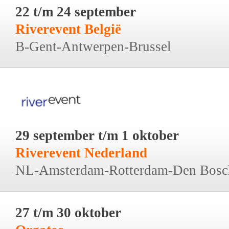
22 t/m 24 september
Riverevent België
B-Gent-Antwerpen-Brussel
29 september t/m 1 oktober
Riverevent Nederland
NL-Amsterdam-Rotterdam-Den Bosc
27 t/m 30 oktober