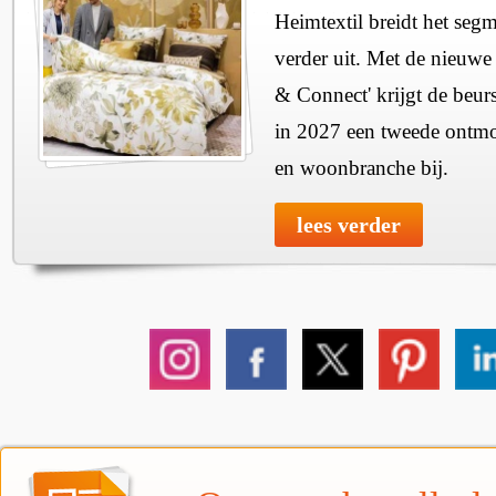
Heimtextil breidt het seg
verder uit. Met de nieuwe
& Connect' krijgt de beurs
in 2027 een tweede ontmo
en woonbranche bij.
lees verder