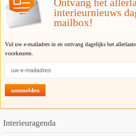
Ontvang het allerla
interieurnieuws da
mailbox!
Vul uw e-mailadres in en ontvang dagelijks het allerlaat
voorkeuren.
aanmelden
Interieuragenda