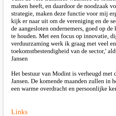
maken heeft, en daardoor de noodzaak vo
strategie, maken deze functie voor mij er
kijk er naar uit om de vereniging en de s
de aangesloten ondernemers, goed op de k
te houden. Met een focus op innovatie, di
verduurzaming werk ik graag met veel en
toekomstbestendigheid van de sector,' al
Jansen
Het bestuur van Modint is verheugd met 
Jansen. De komende maanden zullen in he
een warme overdracht en persoonlijke k
Links