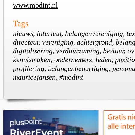
www.modint.nl
Tags
nieuws, interieur, belangenvereniging, text
directeur, vereniging, achtergrond, belang
digitalisering, verduurzaming, bestuur, ov
kennismaken, ondernemers, leden, positio
profilering, belangenbehartiging, persona
mauricejansen, #modint