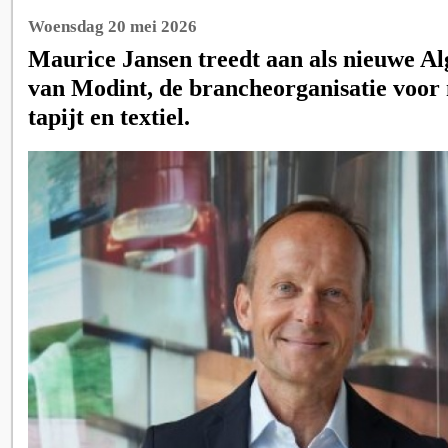
Woensdag 20 mei 2026
Maurice Jansen treedt aan als nieuwe A
van Modint, de brancheorganisatie voor 
tapijt en textiel.