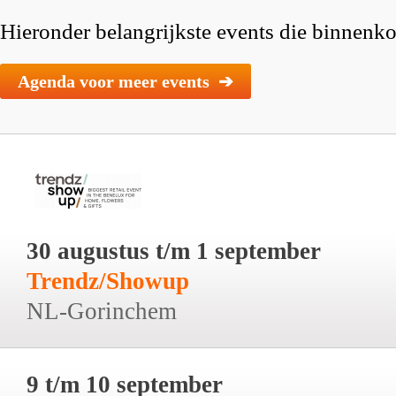
Hieronder belangrijkste events die binnenkor
Agenda voor meer events ➔
30 augustus t/m 1 september
Trendz/Showup
NL-Gorinchem
9 t/m 10 september