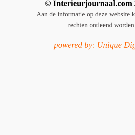
© Interieurjournaal.com
Aan de informatie op deze website 
rechten ontleend worden
powered by: Unique Dig