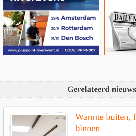
Gerelateerd nieuw
Warmte buiten, f
binnen