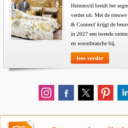
Heimtextil breidt het seg
verder uit. Met de nieuwe
& Connect' krijgt de beurs
in 2027 een tweede ontmo
en woonbranche bij.
lees verder