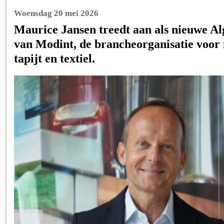
Woensdag 20 mei 2026
Maurice Jansen treedt aan als nieuwe A
van Modint, de brancheorganisatie voor 
tapijt en textiel.