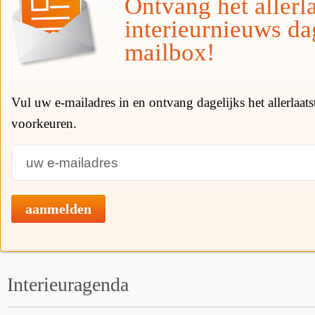
Ontvang het allerla
interieurnieuws da
mailbox!
Vul uw e-mailadres in en ontvang dagelijks het allerlaat
voorkeuren.
aanmelden
Interieuragenda