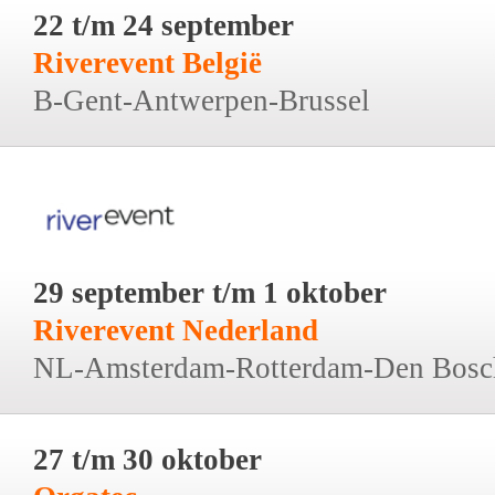
22 t/m 24 september
Riverevent België
B-Gent-Antwerpen-Brussel
29 september t/m 1 oktober
Riverevent Nederland
NL-Amsterdam-Rotterdam-Den Bosc
27 t/m 30 oktober