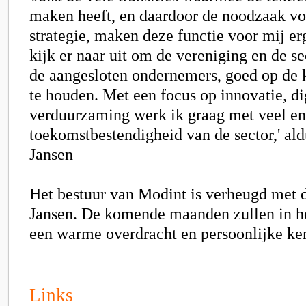
maken heeft, en daardoor de noodzaak vo
strategie, maken deze functie voor mij er
kijk er naar uit om de vereniging en de s
de aangesloten ondernemers, goed op de k
te houden. Met een focus op innovatie, di
verduurzaming werk ik graag met veel en
toekomstbestendigheid van de sector,' al
Jansen
Het bestuur van Modint is verheugd met 
Jansen. De komende maanden zullen in he
een warme overdracht en persoonlijke k
Links