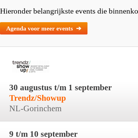
Hieronder belangrijkste events die binnenkor
Agenda voor meer events ➔
30 augustus t/m 1 september
Trendz/Showup
NL-Gorinchem
9 t/m 10 september