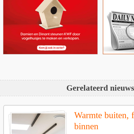
Gerelateerd nieuw
Warmte buiten, f
binnen