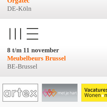
Orgatec
DE-Köln
8 t/m 11 november
Meubelbeurs Brussel
BE-Brussel