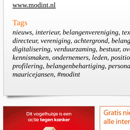
www.modint.nl
Tags
nieuws, interieur, belangenvereniging, text
directeur, vereniging, achtergrond, belang
digitalisering, verduurzaming, bestuur, ov
kennismaken, ondernemers, leden, positio
profilering, belangenbehartiging, persona
mauricejansen, #modint