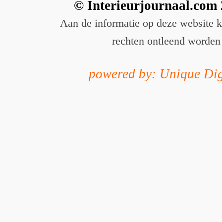
© Interieurjournaal.com
Aan de informatie op deze website 
rechten ontleend worden
powered by: Unique Dig