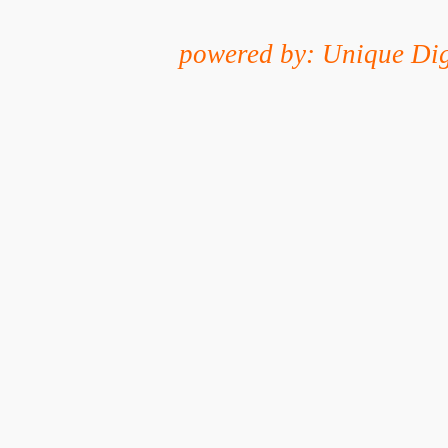
powered by: Unique Dig