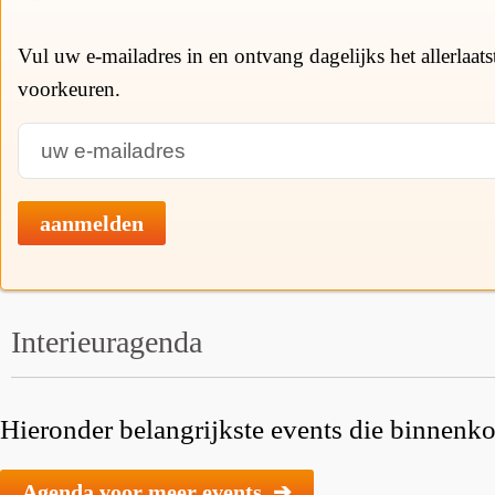
Vul uw e-mailadres in en ontvang dagelijks het allerlaat
voorkeuren.
aanmelden
Interieuragenda
Hieronder belangrijkste events die binnenkor
Agenda voor meer events ➔