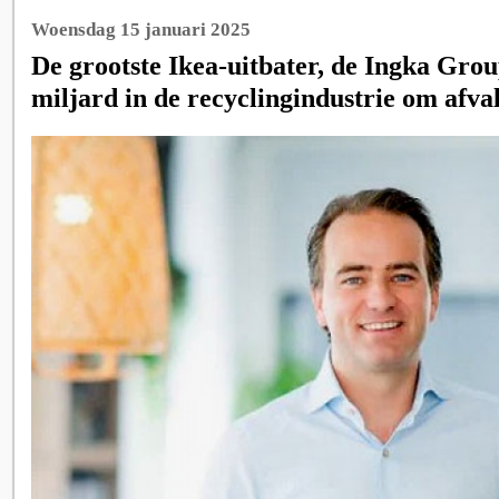
Woensdag 15 januari 2025
De grootste Ikea-uitbater, de Ingka Group
miljard in de recyclingindustrie om afva