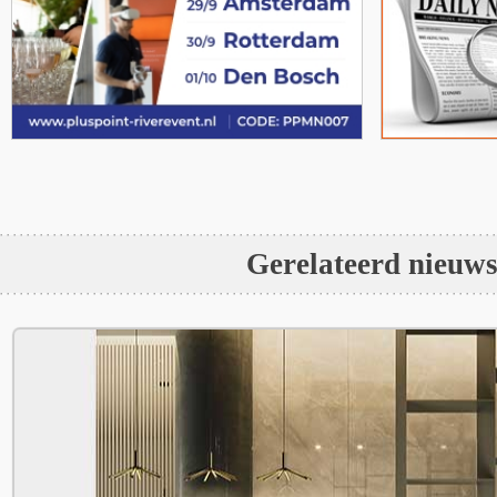
Gerelateerd nieuw