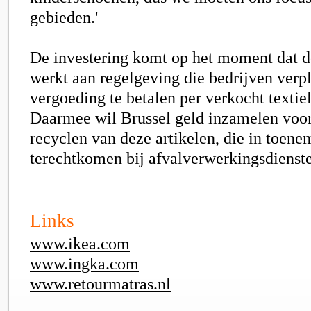
gebieden.'
De investering komt op het moment dat 
werkt aan regelgeving die bedrijven verpl
vergoeding te betalen per verkocht textiel
Daarmee wil Brussel geld inzamelen voor
recyclen van deze artikelen, die in toen
terechtkomen bij afvalverwerkingsdienst
Links
www.ikea.com
www.ingka.com
www.retourmatras.nl