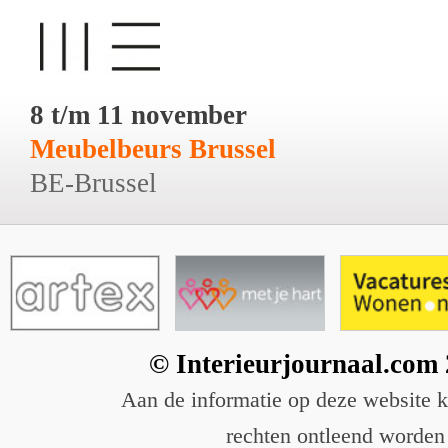
8 t/m 11 november
Meubelbeurs Brussel
BE-Brussel
© Interieurjournaal.com
Aan de informatie op deze website 
rechten ontleend worden