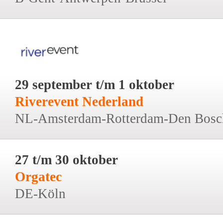
29 september t/m 1 oktober
Riverevent Nederland
NL-Amsterdam-Rotterdam-Den Bosc
27 t/m 30 oktober
Orgatec
DE-Köln