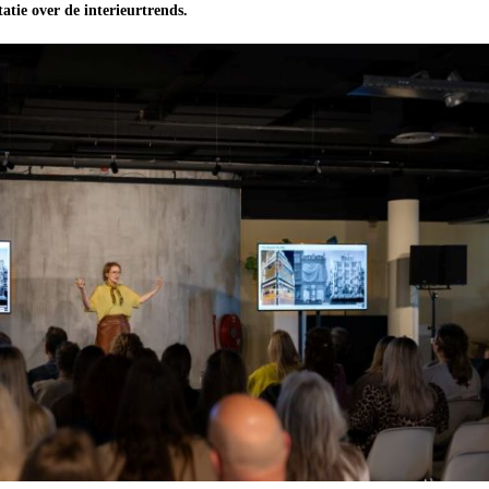
atie over de interieurtrends.